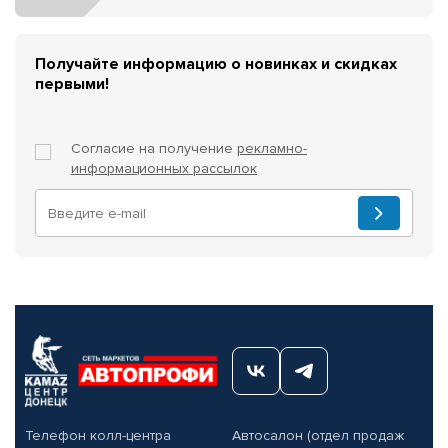
Получайте информацию о новинках и скидках
первыми!
Согласие на получение
рекламно-
информационных рассылок
Телефон колл-центра
Автосалон (отдел продаж