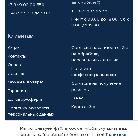
автомобилей)
+7 949 00-00-550
+7 949 503-45-55
Пн-Вс с 9.00 до 18.00
Пн-Пт с 09.00 до 18.00, Сб с
9.00 до 15.00
Клиентам
Акции
Согласие посетителя сайта
на обработку
Контакты
персональных данных
Оплата
Политика
Доставка
конфиденциальности
Обмен и возврат
Согласие на получение
рекламы
Гарантия
О нас
Договор-оферта
Карта сайта
Политика обработки
персональных данных
Партнерам
Мы используем файлы cookie, чтобы улучшить ваш
опыт на сайте. Узнайте больше в нашей
Политике