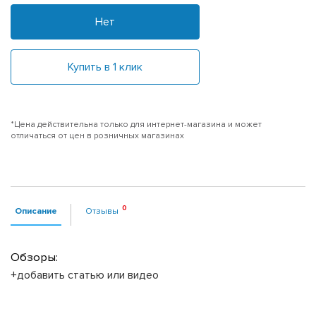
Нет
Купить в 1 клик
*Цена действительна только для интернет-магазина и может
отличаться от цен в розничных магазинах
Описание
Отзывы
Обзоры:
+добавить статью или видео