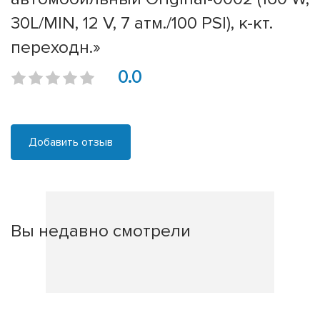
30L/MIN, 12 V, 7 атм./100 PSI), к-кт.
переходн.»
0.0
Добавить отзыв
Вы недавно смотрели