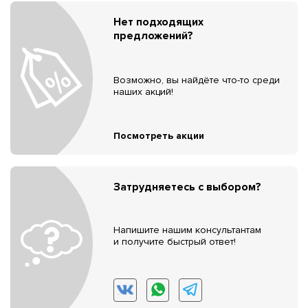
Нет подходящих
предложений?
Возможно, вы найдёте что-то среди
наших акций!
Посмотреть акции
Затрудняетесь с выбором?
Напишите нашим консультантам
и получите быстрый ответ!