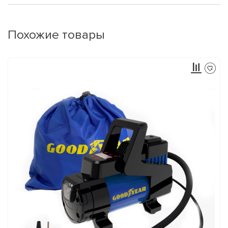
Похожие товары