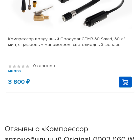
Компрессор воздушный Goodyear GDYR-30 Smart, 30 л/
мин, с цифровым манометром, светодиодный фонарь
0 отзывов
много
3 800 ₽
Отзывы о «Компрессор
автомобильный Original-0002 (160 W,