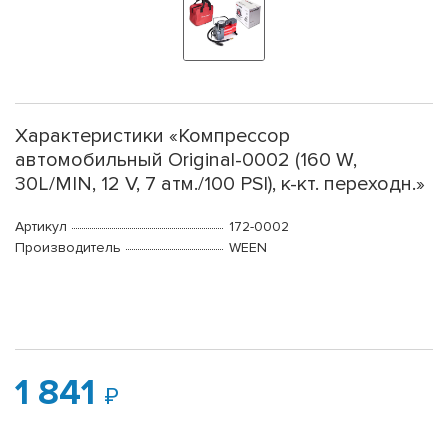
Характеристики «Компрессор
автомобильный Original-0002 (160 W,
30L/MIN, 12 V, 7 атм./100 PSI), к-кт. переходн.»
Артикул
172-0002
Производитель
WEEN
1 841