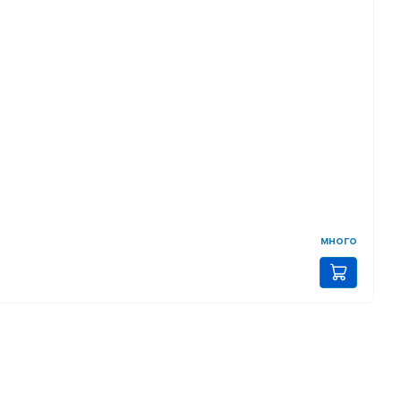
много