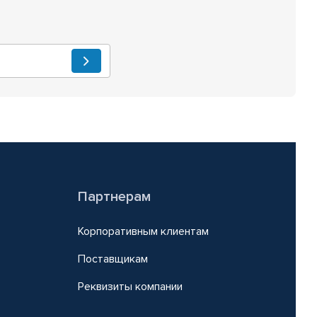
Партнерам
Корпоративным клиентам
Поставщикам
Реквизиты компании