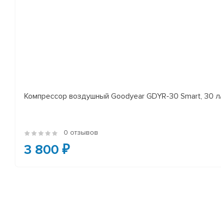
Компрессор воздушный Goodyear GDYR-30 Smart, 30 
0 отзывов
3 800 ₽