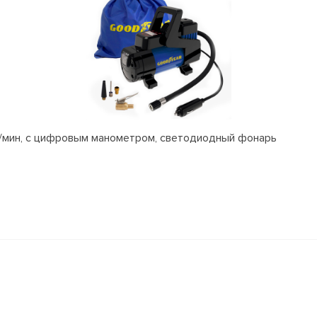
л/мин, с цифровым манометром, светодиодный фонарь