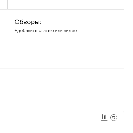
Обзоры:
+добавить статью или видео