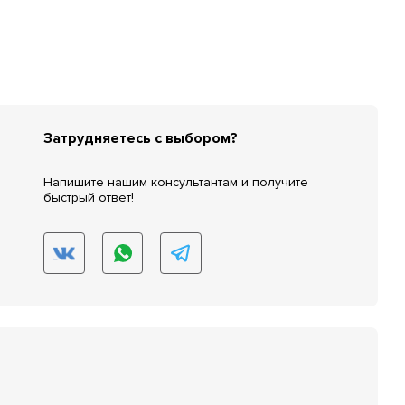
Затрудняетесь с выбором?
Напишите нашим консультантам и получите
быстрый ответ!