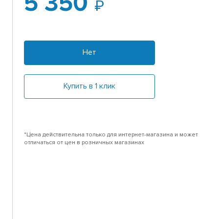
5 350
Нет
Купить в 1 клик
*Цена действительна только для интернет-магазина и может
отличаться от цен в розничных магазинах