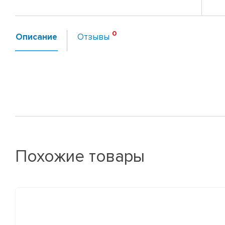
Описание
Отзывы
Похожие товары