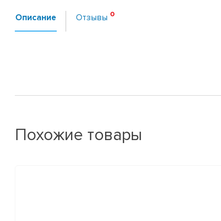
Описание
Отзывы
Похожие товары