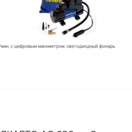
л/мин, с цифровым манометром, светодиодный фонарь