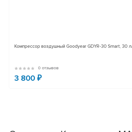
Компрессор воздушный Goodyear GDYR-30 Smart, 30 
0 отзывов
3 800 ₽