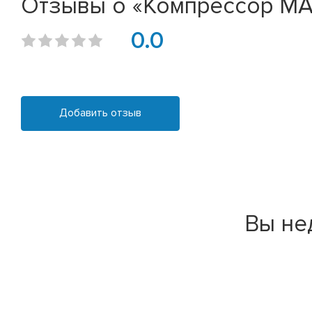
Отзывы о «Компрессор МА
0.0
Добавить отзыв
Вы не