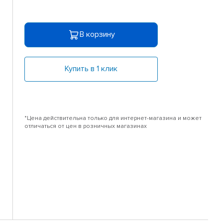
В корзину
Купить в 1 клик
*Цена действительна только для интернет-магазина и может
отличаться от цен в розничных магазинах