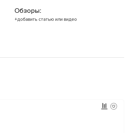
Обзоры:
+добавить статью или видео