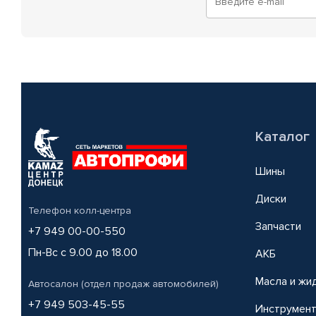
Каталог
Шины
Диски
Телефон колл-центра
Запчасти
+7 949 00-00-550
Пн-Вс с 9.00 до 18.00
АКБ
Масла и жи
Автосалон (отдел продаж автомобилей)
+7 949 503-45-55
Инструмен