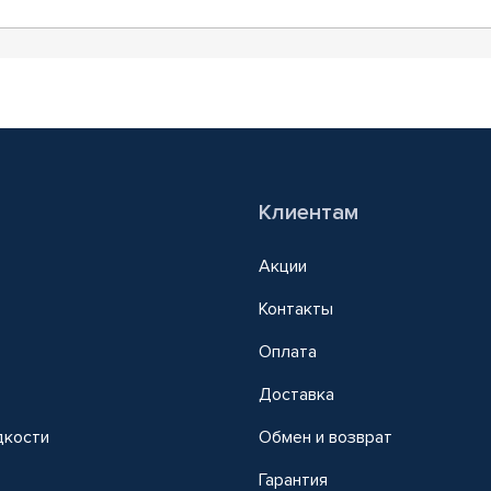
Клиентам
Акции
Контакты
Оплата
Доставка
дкости
Обмен и возврат
т
Гарантия