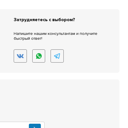
Затрудняетесь с выбором?
Напишите нашим консультантам и получите
быстрый ответ!