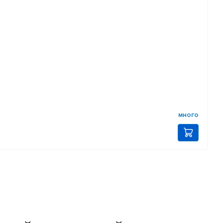
много