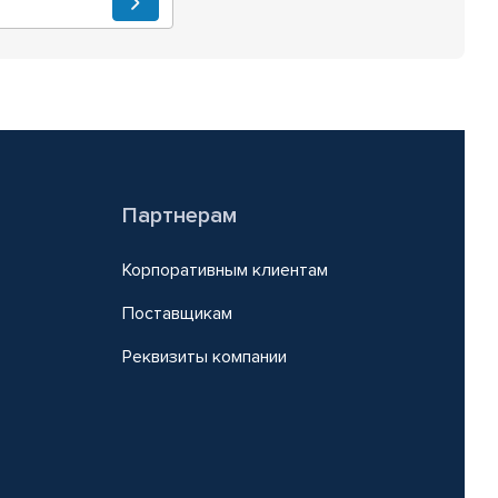
Партнерам
Корпоративным клиентам
Поставщикам
Реквизиты компании