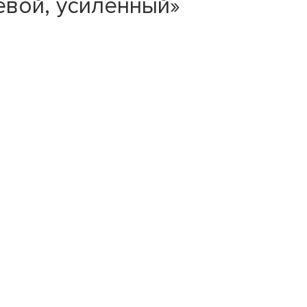
вой, усиленный»