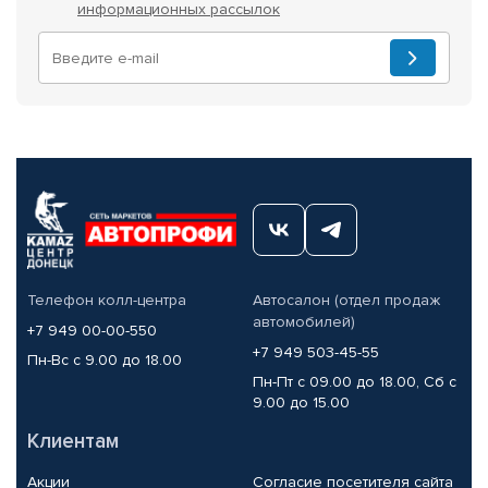
информационных рассылок
Телефон колл-центра
Автосалон (отдел продаж
автомобилей)
+7 949 00-00-550
+7 949 503-45-55
Пн-Вс с 9.00 до 18.00
Пн-Пт с 09.00 до 18.00, Сб с
9.00 до 15.00
Клиентам
Акции
Согласие посетителя сайта