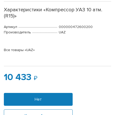
Характеристики «Компрессор УАЗ 10 атм.
(R15)»
Артикул
000000472600200
Производитель
UAZ
Все товары «UAZ»
10 433
Нет