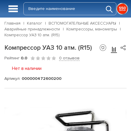
Главная
Каталог
ВСПОМОГАТЕЛЬНЫЕ АКСЕССУАРЫ
Аварийные принадлежности
Компрессоры, манометры
Компрессор УАЗ 10 атм. (R15)
Компрессор УАЗ 10 атм. (R15)
Рейтинг
0.0
0 отзывов
Нет в наличии
Артикул:
000000472600200