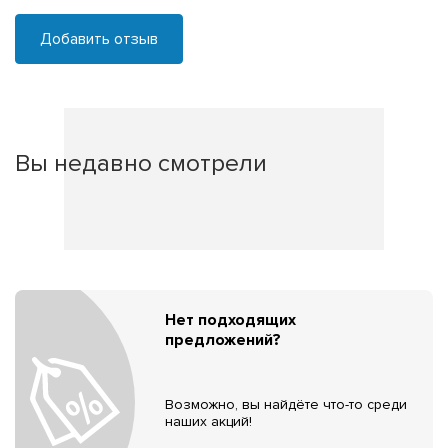
Добавить отзыв
Вы недавно смотрели
Нет подходящих
предложений?
Возможно, вы найдёте что-то среди
наших акций!