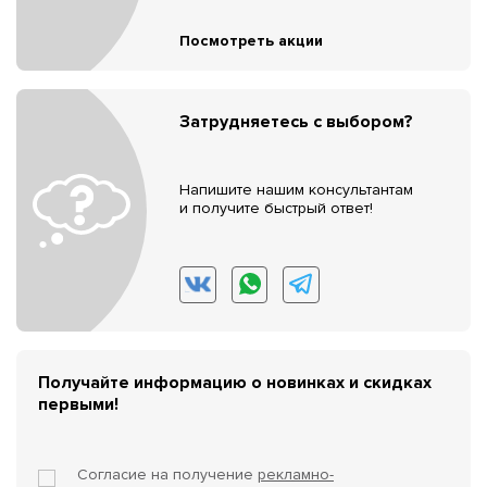
Посмотреть акции
Затрудняетесь с выбором?
Напишите нашим консультантам
и получите быстрый ответ!
Получайте информацию о новинках и скидках
первыми!
Согласие на получение
рекламно-