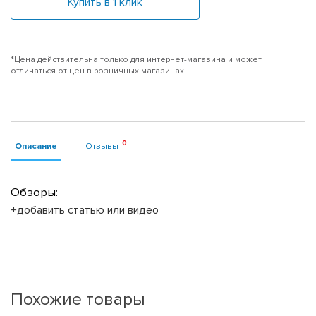
Купить в 1 клик
*Цена действительна только для интернет-магазина и может
отличаться от цен в розничных магазинах
Описание
Отзывы
Обзоры:
+добавить статью или видео
Похожие товары