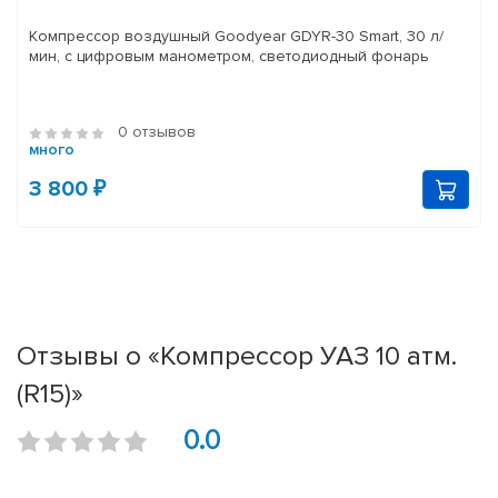
Компрессор воздушный Goodyear GDYR-30 Smart, 30 л/
мин, с цифровым манометром, светодиодный фонарь
0 отзывов
много
3 800 ₽
Отзывы о «Компрессор УАЗ 10 атм.
(R15)»
0.0