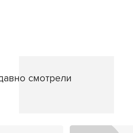
давно смотрели