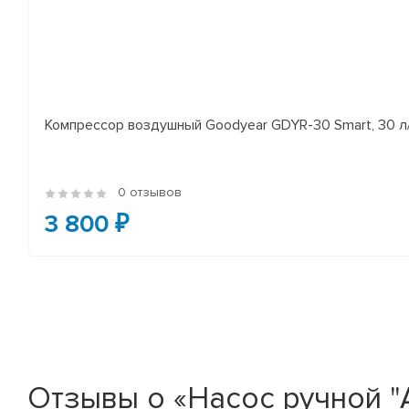
Компрессор воздушный Goodyear GDYR-30 Smart, 30 
0 отзывов
3 800 ₽
Отзывы о «Насос ручной 