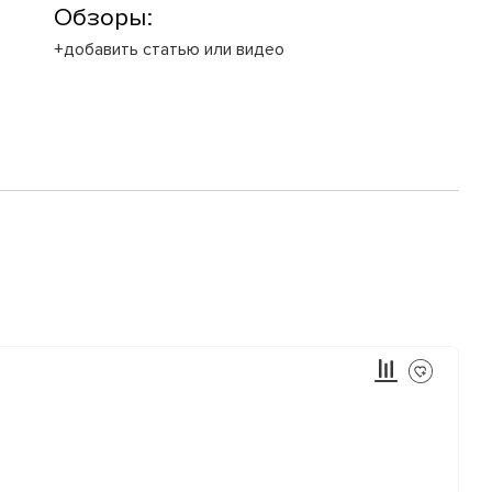
Обзоры:
+добавить статью или видео