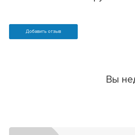
Добавить отзыв
Вы не