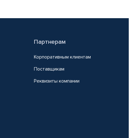
Партнерам
Корпоративным клиентам
Поставщикам
Реквизиты компании