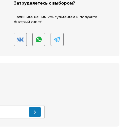
Затрудняетесь с выбором?
Напишите нашим консультантам и получите
быстрый ответ!