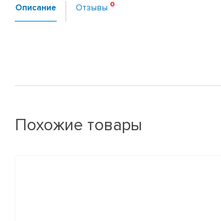
Описание
Отзывы
Похожие товары