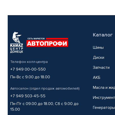
Каталог
Шины
Диски
Телефон колл-центра
Запчасти
+7 949 00-00-550
Пн-Вс с 9.00 до 18.00
АКБ
Масла и жи
Автосалон (отдел продаж автомобилей)
+7 949 503-45-55
Инструмен
Пн-Пт с 09.00 до 18.00, Сб с 9.00 до
Генераторы
15.00