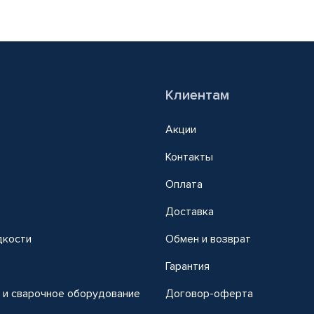
Клиентам
Акции
Контакты
Оплата
Доставка
дкости
Обмен и возврат
т
Гарантия
 и сварочное оборудование
Договор-оферта