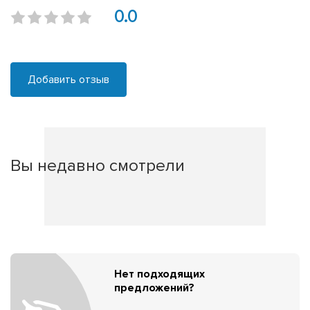
0.0
Добавить отзыв
Вы недавно смотрели
Нет подходящих
предложений?