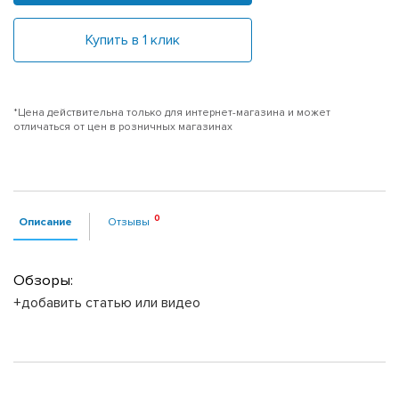
Купить в 1 клик
*Цена действительна только для интернет-магазина и может
отличаться от цен в розничных магазинах
Описание
Отзывы
Обзоры:
+добавить статью или видео