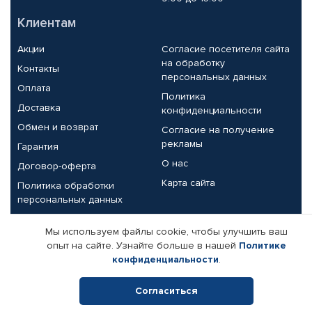
Клиентам
Акции
Согласие посетителя сайта
на обработку
Контакты
персональных данных
Оплата
Политика
Доставка
конфиденциальности
Обмен и возврат
Согласие на получение
рекламы
Гарантия
О нас
Договор-оферта
Карта сайта
Политика обработки
персональных данных
Партнерам
Мы используем файлы cookie, чтобы улучшить ваш
опыт на сайте. Узнайте больше в нашей
Политике
Корпоративным клиентам
Реквизиты компании
конфиденциальности
.
Поставщикам
Согласиться