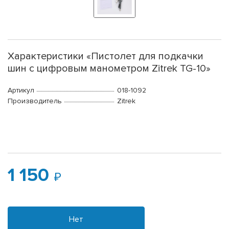
Характеристики «Пистолет для подкачки
шин с цифровым манометром Zitrek TG-10»
Артикул
018-1092
Производитель
Zitrek
1 150
Нет