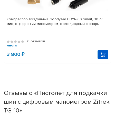
Компрессор воздушный Goodyear GDYR-30 Smart, 30 л/
мин, с цифровым манометром, светодиодный фонарь
0 отзывов
много
3 800 ₽
Отзывы о «Пистолет для подкачки
шин с цифровым манометром Zitrek
TG-10»