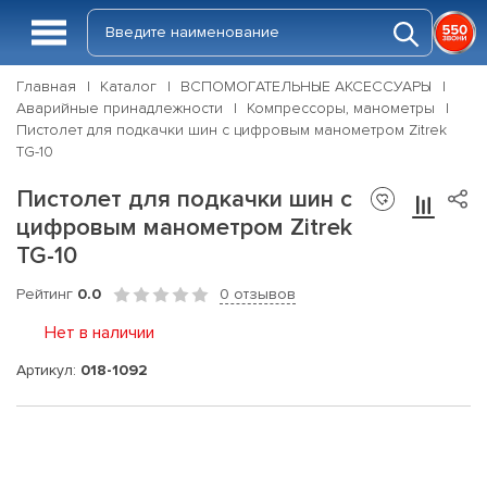
Главная
Каталог
ВСПОМОГАТЕЛЬНЫЕ АКСЕССУАРЫ
Аварийные принадлежности
Компрессоры, манометры
Пистолет для подкачки шин с цифровым манометром Zitrek
TG-10
Пистолет для подкачки шин с
цифровым манометром Zitrek
TG-10
Рейтинг
0.0
0 отзывов
Нет в наличии
Артикул:
018-1092