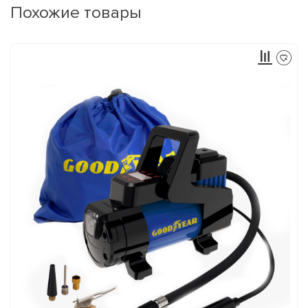
Похожие товары