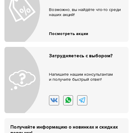
Возможно, вы найдёте что-то среди
наших акций!
Посмотреть акции
Затрудняетесь с выбором?
Напишите нашим консультантам
и получите быстрый ответ!
Получайте информацию о новинках и скидках
первыми!