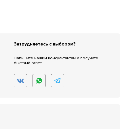
Затрудняетесь с выбором?
Напишите нашим консультантам и получите
быстрый ответ!