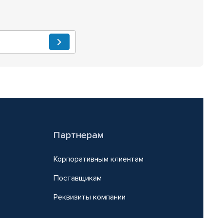
Партнерам
Корпоративным клиентам
Поставщикам
Реквизиты компании