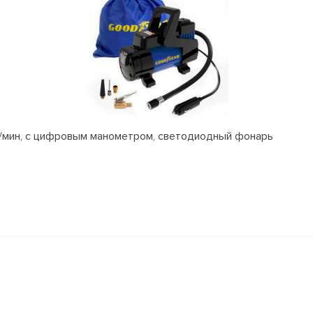
л/мин, с цифровым манометром, светодиодный фонарь