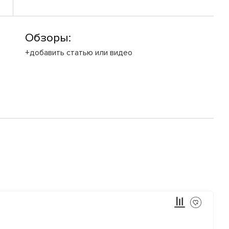
Обзоры:
+добавить статью или видео