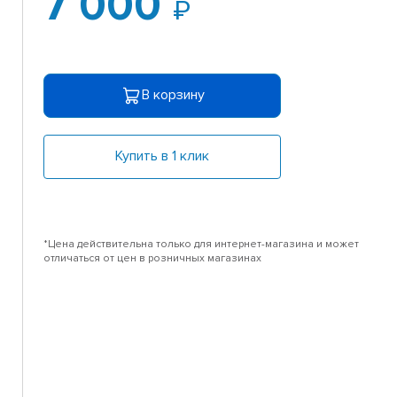
7 000
В корзину
Купить в 1 клик
*Цена действительна только для интернет-магазина и может
отличаться от цен в розничных магазинах