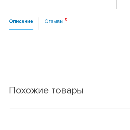
Описание
Отзывы
Похожие товары