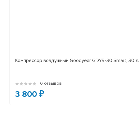
Компрессор воздушный Goodyear GDYR-30 Smart, 30 
0 отзывов
3 800 ₽