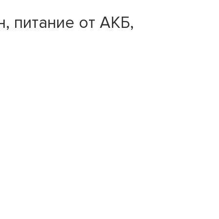
, питание от АКБ,