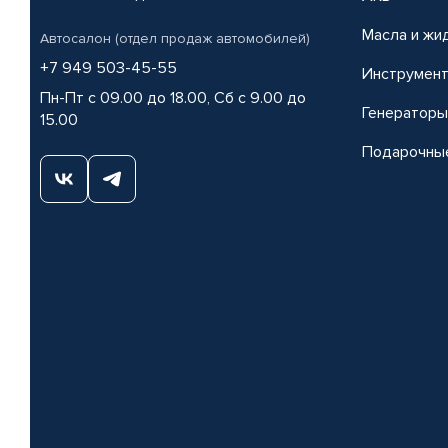
Масла и жи
Автосалон (отдел продаж автомобилей)
+7 949 503-45-55
Инструмен
Пн-Пт с 09.00 до 18.00, Сб с 9.00 до
Генераторы
15.00
Подарочны