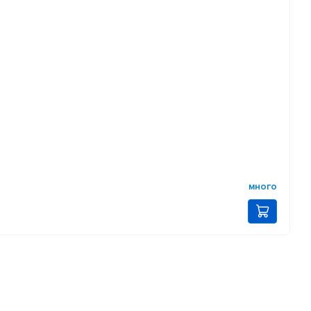
много