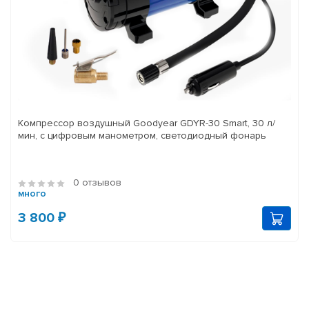
Компрессор воздушный Goodyear GDYR-30 Smart, 30 л/
мин, с цифровым манометром, светодиодный фонарь
0 отзывов
много
3 800 ₽