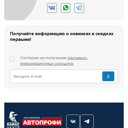
Получайте информацию о новинках и скидках
первыми!
Согласие на получение
рекламно-
информационных рассылок