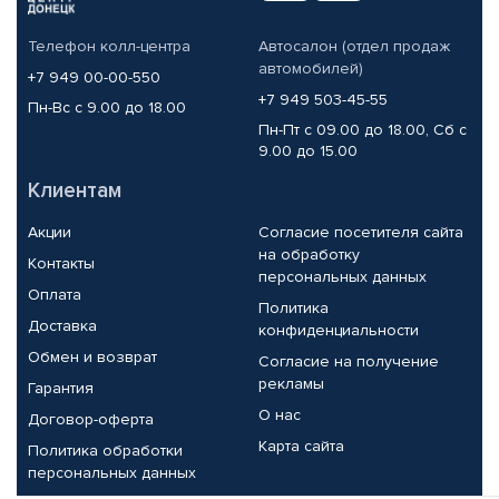
Телефон колл-центра
Автосалон (отдел продаж
автомобилей)
+7 949 00-00-550
+7 949 503-45-55
Пн-Вс с 9.00 до 18.00
Пн-Пт с 09.00 до 18.00, Сб с
9.00 до 15.00
Клиентам
Акции
Согласие посетителя сайта
на обработку
Контакты
персональных данных
Оплата
Политика
Доставка
конфиденциальности
Обмен и возврат
Согласие на получение
рекламы
Гарантия
О нас
Договор-оферта
Карта сайта
Политика обработки
персональных данных