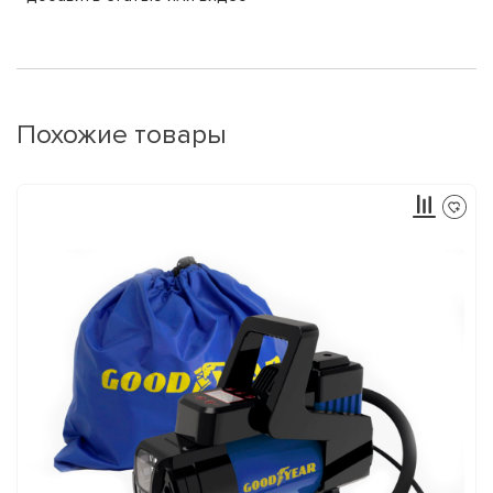
Похожие товары