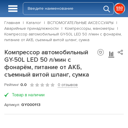
Главная
Каталог
ВСПОМОГАТЕЛЬНЫЕ АКСЕССУАРЫ
Аварийные принадлежности
Компрессоры, манометры
Компрессор автомобильный GY-50L LED 50 л/мин с фонарём,
питание от АКБ, съемный витой шланг, сумка
Компрессор автомобильный
GY-50L LED 50 л/мин с
фонарём, питание от АКБ,
съемный витой шланг, сумка
Рейтинг
0.0
0 отзывов
Товар в наличии
Артикул:
GY000113