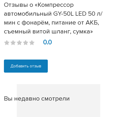
Отзывы о «Компрессор
автомобильный GY-50L LED 50 л/
мин с фонарём, питание от АКБ,
съемный витой шланг, сумка»
0.0
Добавить отзыв
Вы недавно смотрели