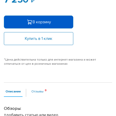
В корзину
Купить в 1 клик
*Цена действительна только для интернет-магазина и может
отличаться от цен в розничных магазинах
Описание
Отзывы
Обзоры:
+добавить статью или видео