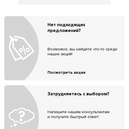
Нет подходящих
предложений?
Возможно, вы найдёте что-то среди
наших акций!
Посмотреть акции
Затрудняетесь с выбором?
Напишите нашим консультантам
и получите быстрый ответ!