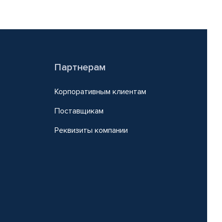
Партнерам
Корпоративным клиентам
Поставщикам
Реквизиты компании