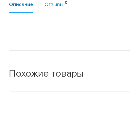
Описание
Отзывы
Похожие товары