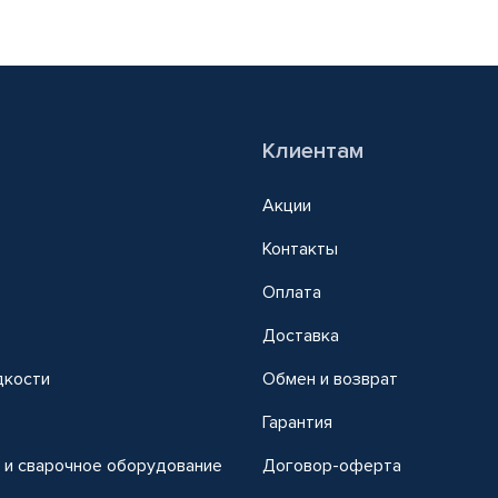
Клиентам
Акции
Контакты
Оплата
Доставка
дкости
Обмен и возврат
т
Гарантия
 и сварочное оборудование
Договор-оферта