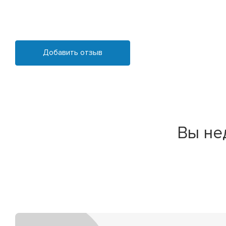
Добавить отзыв
Вы не