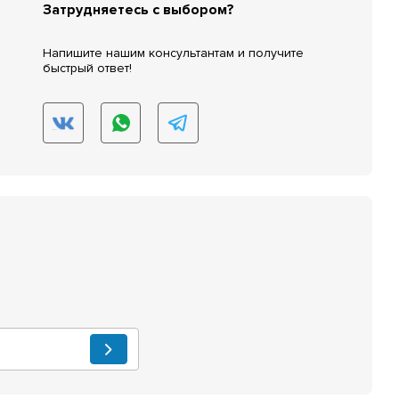
Затрудняетесь с выбором?
Напишите нашим консультантам и получите
быстрый ответ!