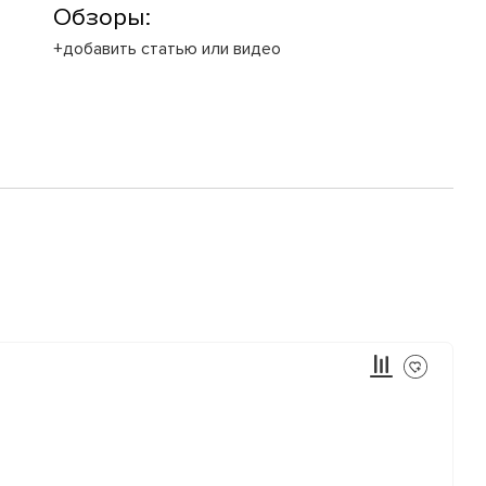
Обзоры:
+добавить статью или видео