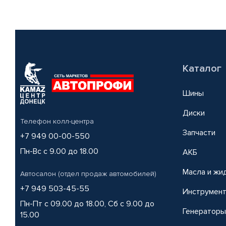
Каталог
Шины
Диски
Телефон колл-центра
Запчасти
+7 949 00-00-550
Пн-Вс с 9.00 до 18.00
АКБ
Масла и жи
Автосалон (отдел продаж автомобилей)
+7 949 503-45-55
Инструмен
Пн-Пт с 09.00 до 18.00, Сб с 9.00 до
Генераторы
15.00