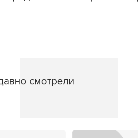
давно смотрели