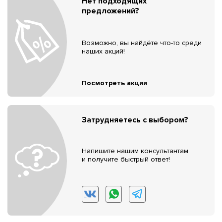
Нет подходящих
предложений?
Возможно, вы найдёте что-то среди
наших акций!
Посмотреть акции
Затрудняетесь с выбором?
Напишите нашим консультантам
и получите быстрый ответ!