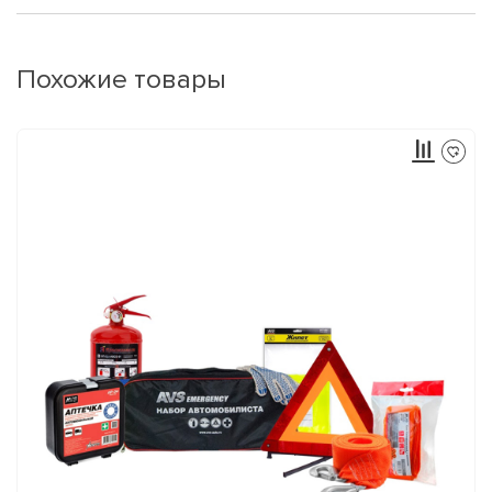
Похожие товары