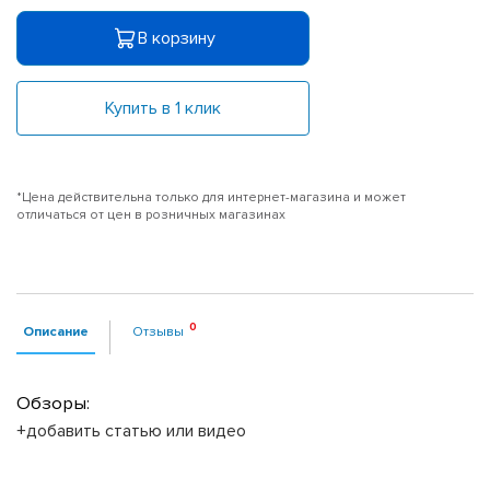
В корзину
Купить в 1 клик
*Цена действительна только для интернет-магазина и может
отличаться от цен в розничных магазинах
Описание
Отзывы
Обзоры:
+добавить статью или видео