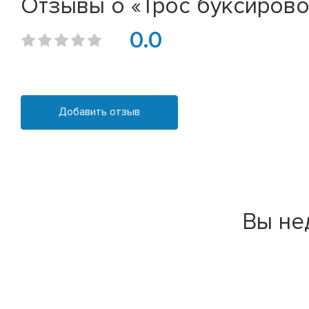
Отзывы о «Трос буксирово
0.0
Добавить отзыв
Вы не