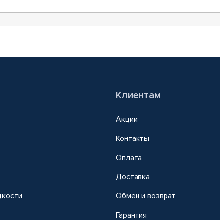
Клиентам
Акции
Контакты
Оплата
Доставка
дкости
Обмен и возврат
т
Гарантия