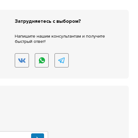
Затрудняетесь с выбором?
Напишите нашим консультантам и получите
быстрый ответ!