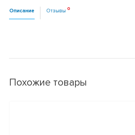
Описание
Отзывы
Похожие товары