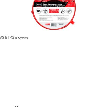
VS BT-12 в сумке