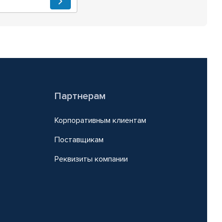
Партнерам
Корпоративным клиентам
Поставщикам
Реквизиты компании