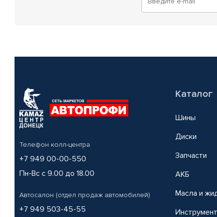
Каталог
Шины
Диски
Телефон колл-центра
Запчасти
+7 949 00-00-550
Пн-Вс с 9.00 до 18.00
АКБ
Масла и жи
Автосалон (отдел продаж автомобилей)
+7 949 503-45-55
Инструмен