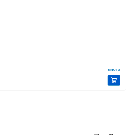
много