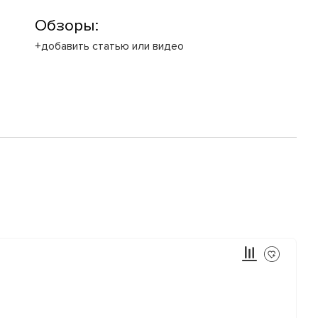
Обзоры:
+добавить статью или видео