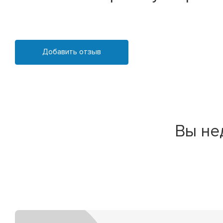
Добавить отзыв
Вы не