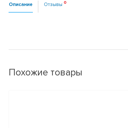
Описание
Отзывы
Похожие товары