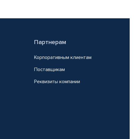
Партнерам
Корпоративным клиентам
Поставщикам
Реквизиты компании