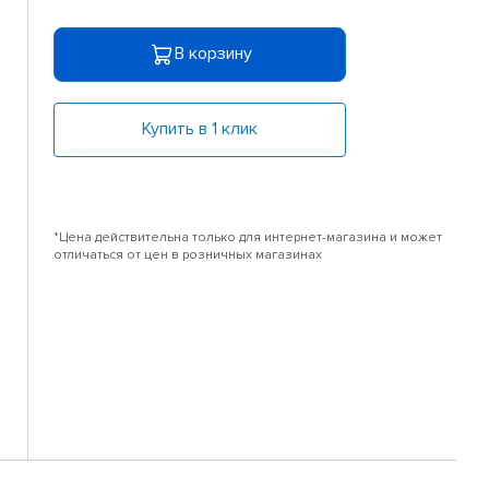
В корзину
Купить в 1 клик
*Цена действительна только для интернет-магазина и может
отличаться от цен в розничных магазинах