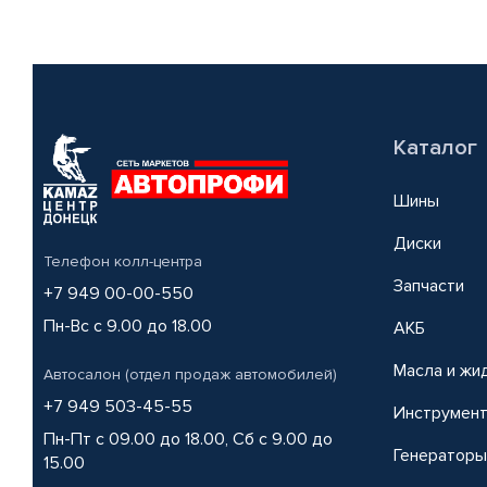
Каталог
Шины
Диски
Телефон колл-центра
Запчасти
+7 949 00-00-550
Пн-Вс с 9.00 до 18.00
АКБ
Масла и жи
Автосалон (отдел продаж автомобилей)
+7 949 503-45-55
Инструмен
Пн-Пт с 09.00 до 18.00, Сб с 9.00 до
Генераторы
15.00