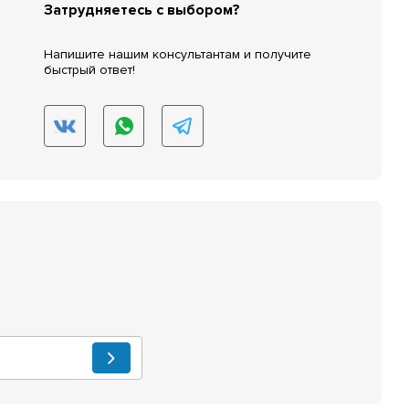
Затрудняетесь с выбором?
Напишите нашим консультантам и получите
быстрый ответ!