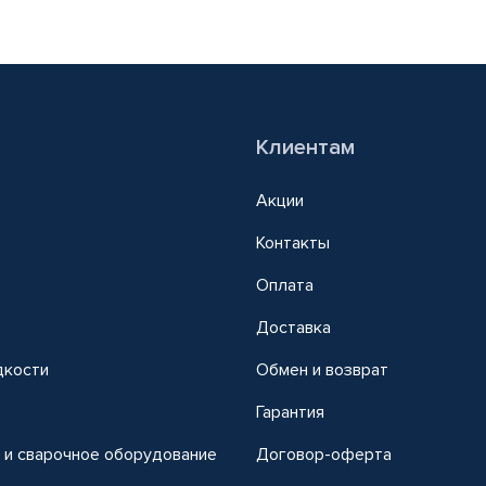
Клиентам
Акции
Контакты
Оплата
Доставка
дкости
Обмен и возврат
т
Гарантия
 и сварочное оборудование
Договор-оферта