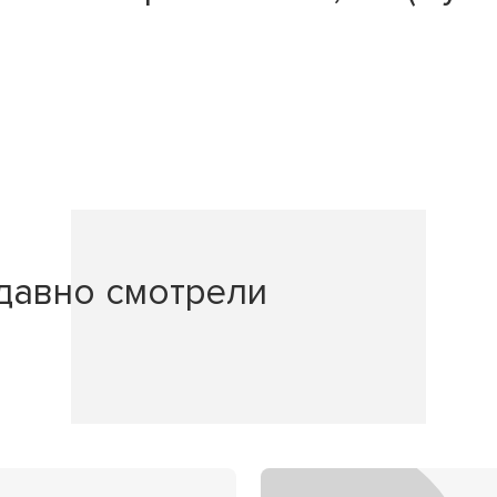
давно смотрели