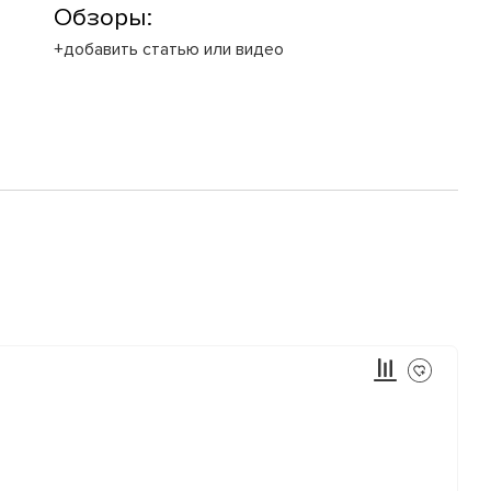
Обзоры:
+добавить статью или видео