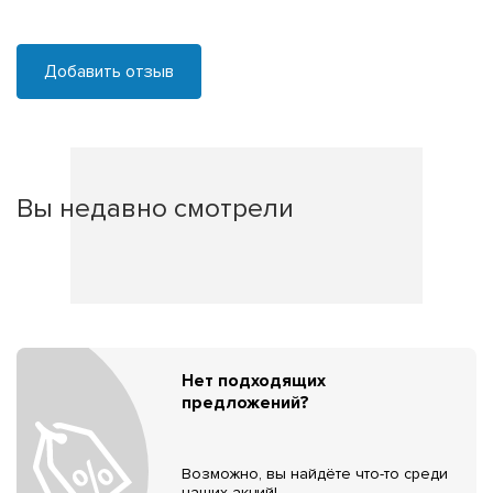
Добавить отзыв
Вы недавно смотрели
Нет подходящих
предложений?
Возможно, вы найдёте что-то среди
наших акций!