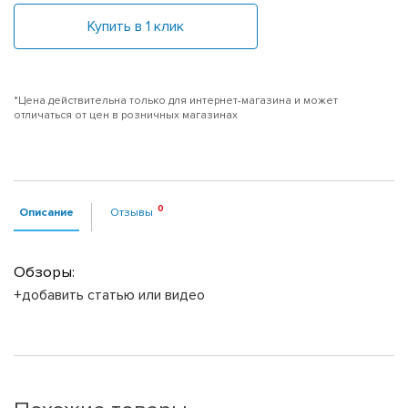
Купить в 1 клик
*Цена действительна только для интернет-магазина и может
отличаться от цен в розничных магазинах
Описание
Отзывы
Обзоры:
+добавить статью или видео