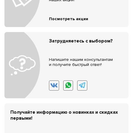
Посмотреть акции
Затрудняетесь с выбором?
Напишите нашим консультантам
и получите быстрый ответ!
Получайте информацию о новинках и скидках
первыми!