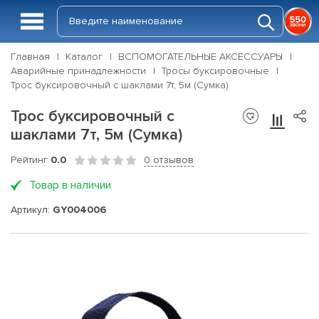
Главная
Каталог
ВСПОМОГАТЕЛЬНЫЕ АКСЕССУАРЫ
Аварийные принадлежности
Тросы буксировочные
Трос буксировочный с шаклами 7т, 5м (Сумка)
Трос буксировочный с
шаклами 7т, 5м (Сумка)
Рейтинг
0.0
0 отзывов
Товар в наличии
Артикул:
GY004006