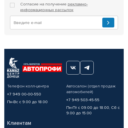
Согласие на получение
рекламно-
информационных рассылок
Телефон колл-центра
Автосалон (отдел продаж
автомобилей)
+7 949 00-00-550
+7 949 503-45-55
Пн-Вс с 9.00 до 18.00
Пн-Пт с 09.00 до 18.00, Сб с
9.00 до 15.00
Клиентам