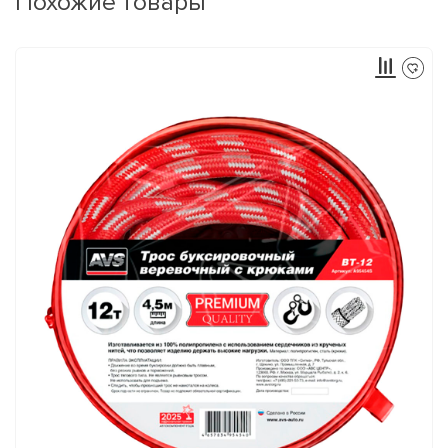
Похожие товары