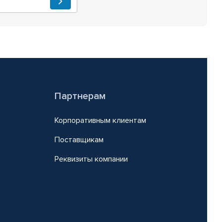
Партнерам
Корпоративным клиентам
Поставщикам
Реквизиты компании