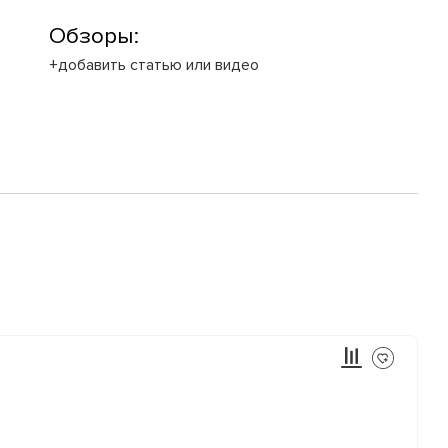
Обзоры:
+добавить статью или видео