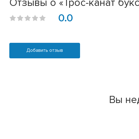
Отзывы о «Трос-канат бук
0.0
Добавить отзыв
Вы не