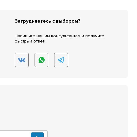
Затрудняетесь с выбором?
Напишите нашим консультантам и получите
быстрый ответ!