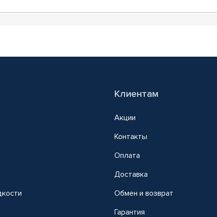
Клиентам
Акции
Контакты
Оплата
Доставка
дкости
Обмен и возврат
т
Гарантия