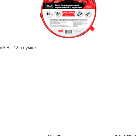
VS BT-12 в сумке