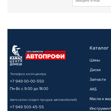
Каталог
Шины
Диски
Телефон колл-центра
Запчасти
+7 949 00-00-550
Пн-Вс с 9.00 до 18.00
АКБ
Масла и жи
Автосалон (отдел продаж автомобилей)
+7 949 503-45-55
Инструмен