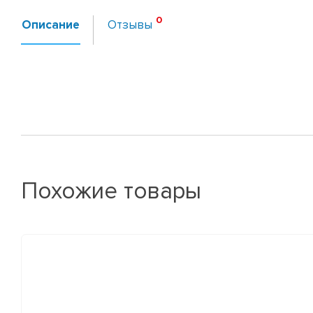
Описание
Отзывы
Похожие товары