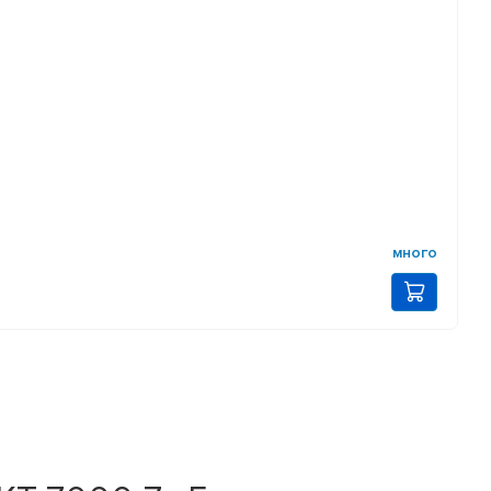
много