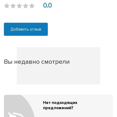
0.0
Добавить отзыв
Вы недавно смотрели
Нет подходящих
предложений?