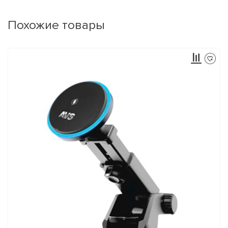
Похожие товары