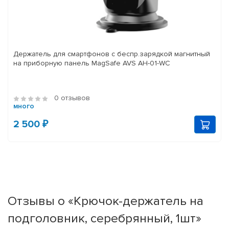
Держатель для смартфонов с беспр.зарядкой магнитный
на приборную панель MagSafe AVS AH-01-WC
0 отзывов
много
2 500 ₽
Отзывы о «Крючок-держатель на
подголовник, серебрянный, 1шт»