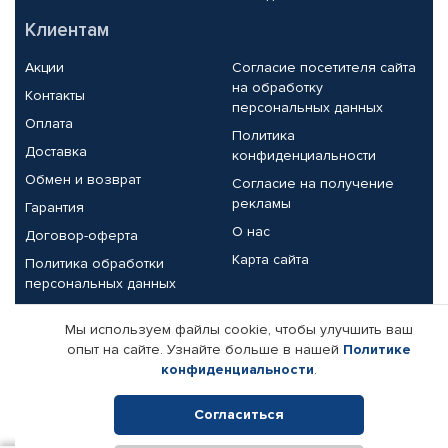
Клиентам
Акции
Согласие посетителя сайта
на обработку
Контакты
персональных данных
Оплата
Политика
Доставка
конфиденциальности
Обмен и возврат
Согласие на получение
рекламы
Гарантия
О нас
Договор-оферта
Карта сайта
Политика обработки
персональных данных
Партнерам
Мы используем файлы cookie, чтобы улучшить ваш
опыт на сайте. Узнайте больше в нашей
Политике
Корпоративным клиентам
Реквизиты компании
конфиденциальности
.
Поставщикам
Согласиться