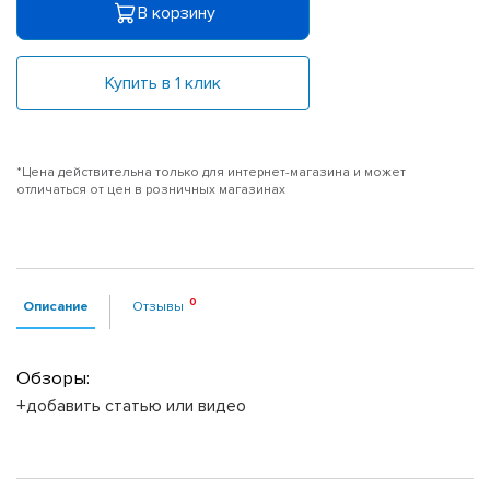
В корзину
Купить в 1 клик
*Цена действительна только для интернет-магазина и может
отличаться от цен в розничных магазинах
Описание
Отзывы
Обзоры:
+добавить статью или видео