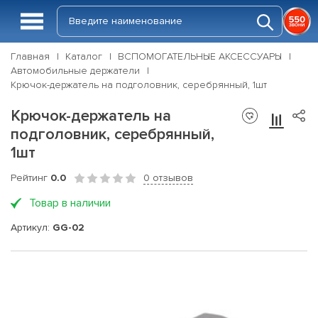
Главная
Каталог
ВСПОМОГАТЕЛЬНЫЕ АКСЕССУАРЫ
Автомобильные держатели
Крючок-держатель на подголовник, серебрянный, 1шт
Крючок-держатель на
подголовник, серебрянный,
1шт
Рейтинг
0.0
0 отзывов
Товар в наличии
Артикул:
GG-02