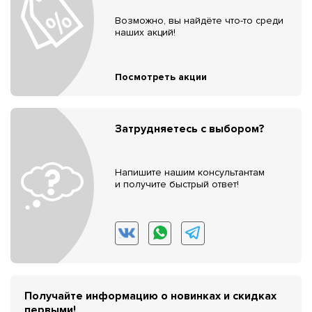
Возможно, вы найдёте что-то среди
наших акций!
Посмотреть акции
Затрудняетесь с выбором?
Напишите нашим консультантам
и получите быстрый ответ!
Получайте информацию о новинках и скидках
первыми!