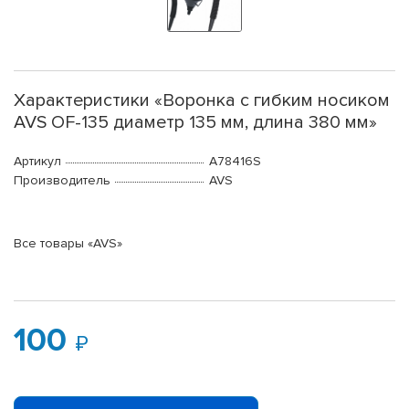
Характеристики «Воронка с гибким носиком
AVS OF-135 диаметр 135 мм, длина 380 мм»
Артикул
A78416S
Производитель
AVS
Все товары «AVS»
100