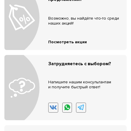
Возможно, вы найдёте что-то среди
наших акций!
Посмотреть акции
Затрудняетесь с выбором?
Напишите нашим консультантам
и получите быстрый ответ!