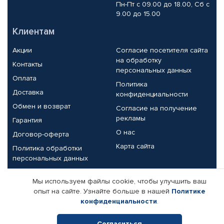
Пн-Пт с 09.00 до 18.00, Сб с
9.00 до 15.00
Клиентам
Акции
Согласие посетителя сайта
на обработку
Контакты
персональных данных
Оплата
Политика
Доставка
конфиденциальности
Обмен и возврат
Согласие на получение
рекламы
Гарантия
О нас
Договор-оферта
Карта сайта
Политика обработки
персональных данных
Партнерам
Мы используем файлы cookie, чтобы улучшить ваш
опыт на сайте. Узнайте больше в нашей
Политике
Корпоративным клиентам
Реквизиты компании
конфиденциальности
.
Поставщикам
Согласиться