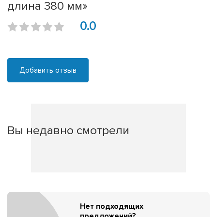
длина 380 мм»
0.0
Добавить отзыв
Вы недавно смотрели
Нет подходящих
предложений?