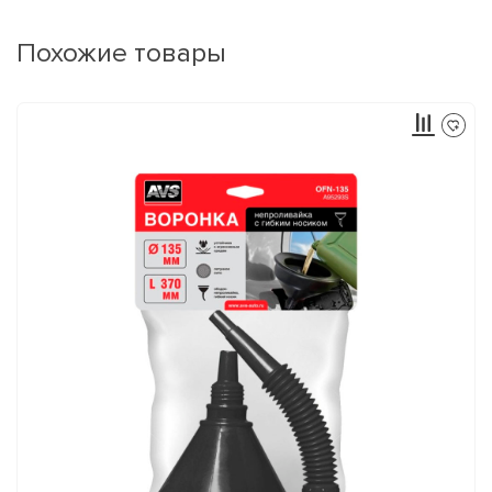
Похожие товары