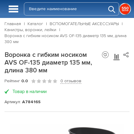
Главная
Каталог
ВСПОМОГАТЕЛЬНЫЕ АКСЕССУАРЫ
Канистры, воронки, лейки
Воронка с гибким носиком AVS OF-135 диаметр 135 мм, длина
380 мм
Воронка с гибким носиком
AVS OF-135 диаметр 135 мм,
длина 380 мм
Рейтинг
0.0
0 отзывов
Товар в наличии
Артикул:
A78416S