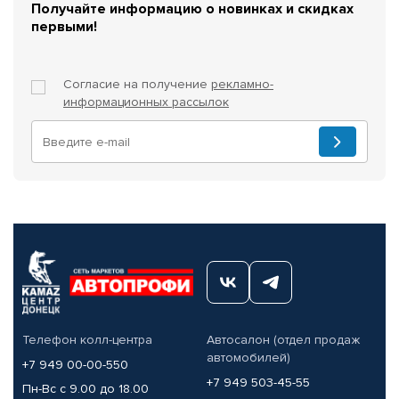
Получайте информацию о новинках и скидках
первыми!
Согласие на получение
рекламно-
информационных рассылок
Телефон колл-центра
Автосалон (отдел продаж
автомобилей)
+7 949 00-00-550
+7 949 503-45-55
Пн-Вс с 9.00 до 18.00