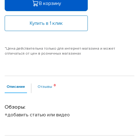
В корзину
Купить в 1 клик
*Цена действительна только для интернет-магазина и может
отличаться от цен в розничных магазинах
Описание
Отзывы
Обзоры:
+добавить статью или видео