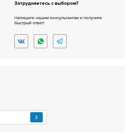
Затрудняетесь с выбором?
Напишите нашим консультантам и получите
быстрый ответ!