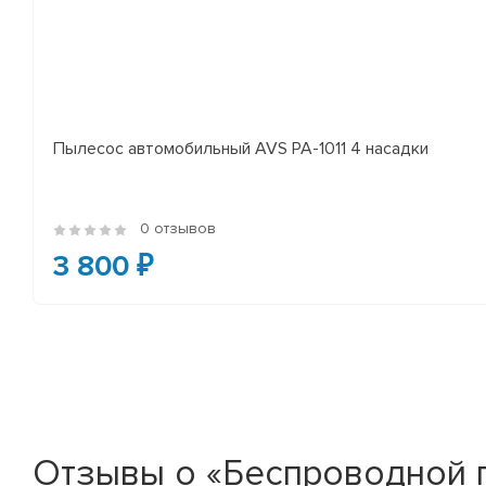
Пылесос автомобильный AVS PA-1011 4 насадки
0 отзывов
3 800 ₽
Отзывы о «Беспроводной