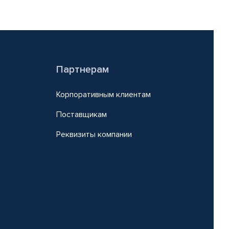
Партнерам
Корпоративным клиентам
Поставщикам
Реквизиты компании