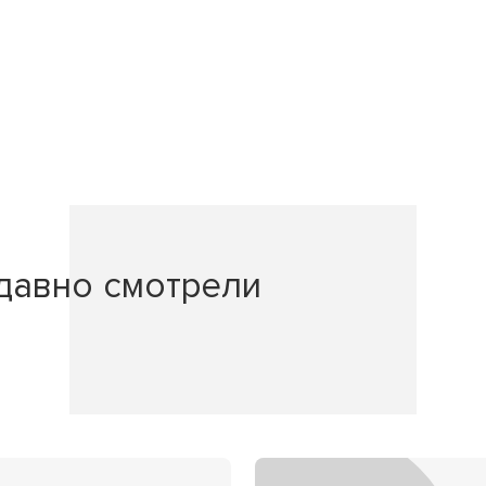
давно смотрели