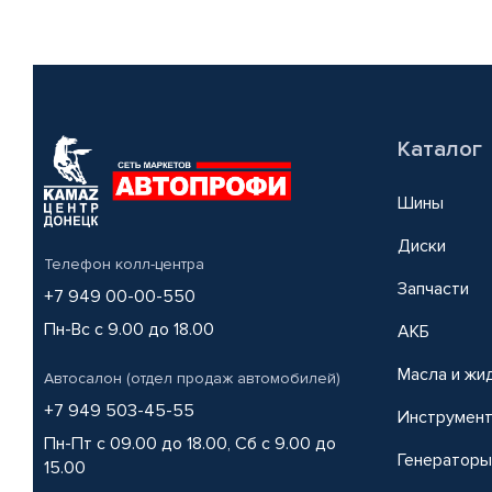
Каталог
Шины
Диски
Телефон колл-центра
Запчасти
+7 949 00-00-550
Пн-Вс с 9.00 до 18.00
АКБ
Масла и жи
Автосалон (отдел продаж автомобилей)
+7 949 503-45-55
Инструмен
Пн-Пт с 09.00 до 18.00, Сб с 9.00 до
Генераторы
15.00