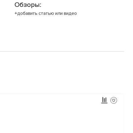
Обзоры:
+добавить статью или видео