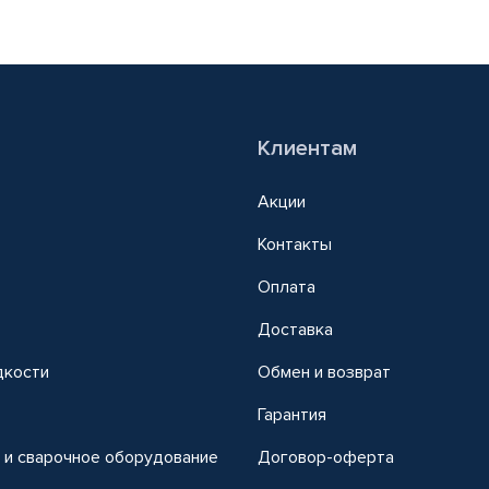
Клиентам
Акции
Контакты
Оплата
Доставка
дкости
Обмен и возврат
т
Гарантия
 и сварочное оборудование
Договор-оферта