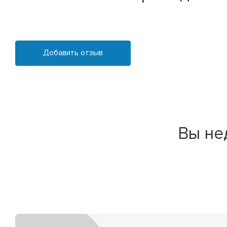
Добавить отзыв
Вы не