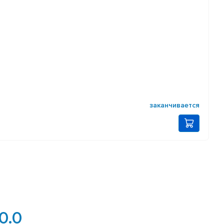
заканчивается
0.0