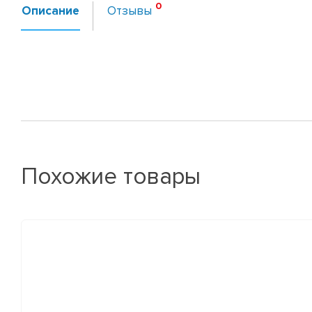
Описание
Отзывы
Похожие товары