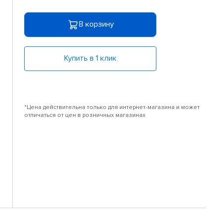
В корзину
Купить в 1 клик
*Цена действительна только для интернет-магазина и может
отличаться от цен в розничных магазинах