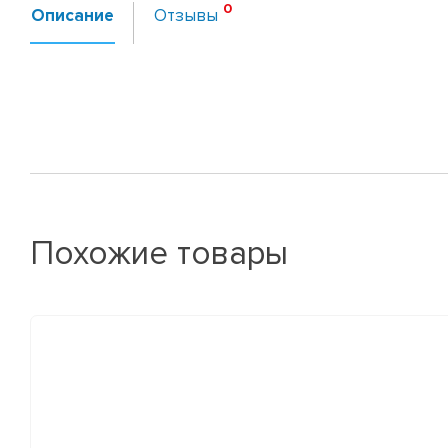
Описание
Отзывы
Похожие товары