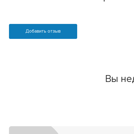
Добавить отзыв
Вы не