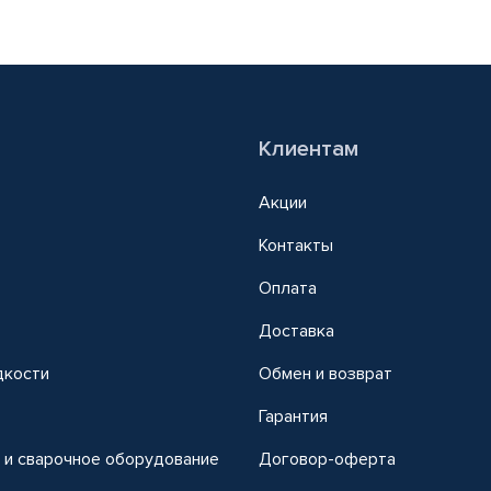
Клиентам
Акции
Контакты
Оплата
Доставка
дкости
Обмен и возврат
т
Гарантия
 и сварочное оборудование
Договор-оферта