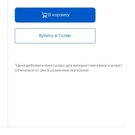
В корзину
Купить в 1 клик
*Цена действительна только для интернет-магазина и может
отличаться от цен в розничных магазинах