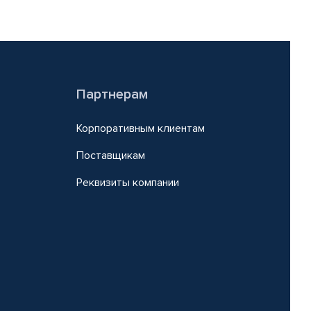
Партнерам
Корпоративным клиентам
Поставщикам
Реквизиты компании