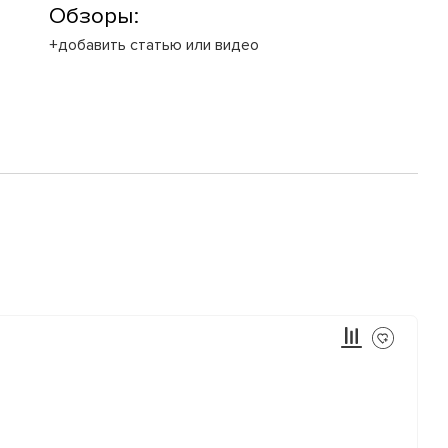
Обзоры:
+добавить статью или видео