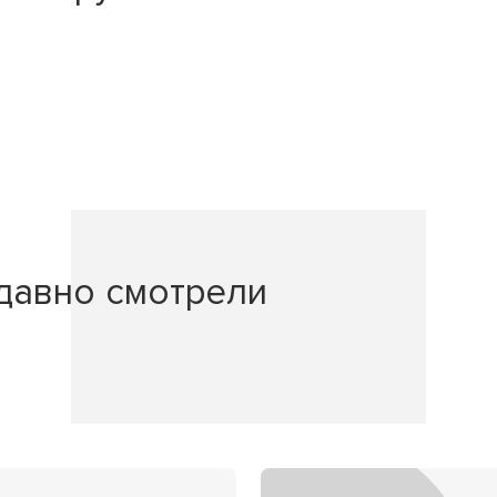
давно смотрели