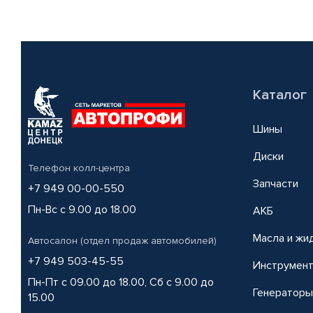
Каталог
Шины
Диски
Телефон колл-центра
Запчасти
+7 949 00-00-550
Пн-Вс с 9.00 до 18.00
АКБ
Масла и жи
Автосалон (отдел продаж автомобилей)
+7 949 503-45-55
Инструмен
Пн-Пт с 09.00 до 18.00, Сб с 9.00 до
Генераторы
15.00