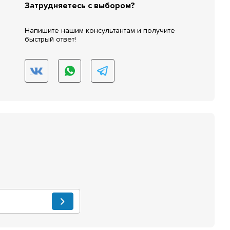
Затрудняетесь с выбором?
Напишите нашим консультантам и получите
быстрый ответ!