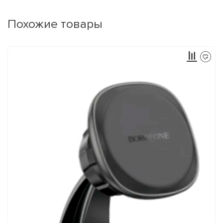
Похожие товары