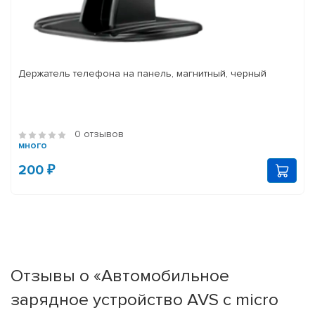
Держатель телефона на панель, магнитный, черный
0 отзывов
много
200 ₽
Отзывы о «Автомобильное
зарядное устройство AVS с micro