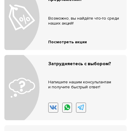
Возможно, вы найдёте что-то среди
наших акций!
Посмотреть акции
Затрудняетесь с выбором?
Напишите нашим консультантам
и получите быстрый ответ!