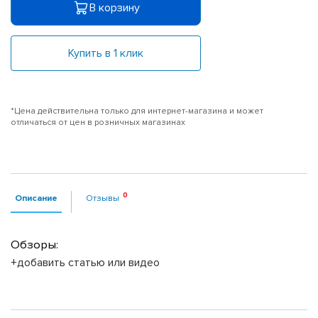
В корзину
Купить в 1 клик
*Цена действительна только для интернет-магазина и может
отличаться от цен в розничных магазинах
Описание
Отзывы
Обзоры:
+добавить статью или видео