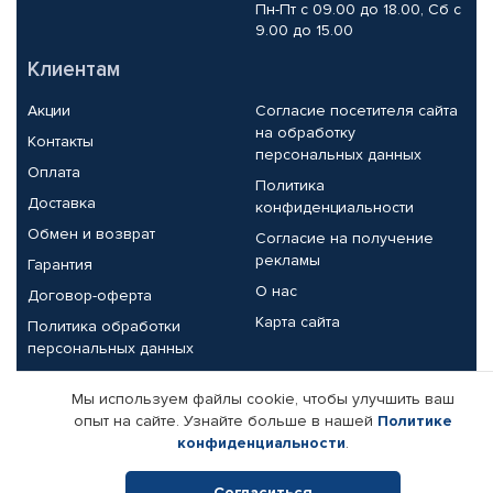
Пн-Пт с 09.00 до 18.00, Сб с
9.00 до 15.00
Клиентам
Акции
Согласие посетителя сайта
на обработку
Контакты
персональных данных
Оплата
Политика
Доставка
конфиденциальности
Обмен и возврат
Согласие на получение
рекламы
Гарантия
О нас
Договор-оферта
Карта сайта
Политика обработки
персональных данных
Партнерам
Мы используем файлы cookie, чтобы улучшить ваш
опыт на сайте. Узнайте больше в нашей
Политике
Корпоративным клиентам
Реквизиты компании
конфиденциальности
.
Поставщикам
Согласиться