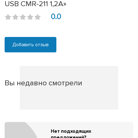
USB CMR-211 1,2А»
0.0
Добавить отзыв
Вы недавно смотрели
Нет подходящих
предложений?