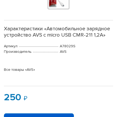
Характеристики «Автомобильное зарядное
устройство AVS с micro USB CMR-211 1,2А»
Артикул
A78029S
Производитель
AVS
Все товары «AVS»
250