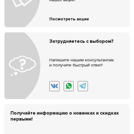
Посмотреть акции
Затрудняетесь с выбором?
Напишите нашим консультантам
и получите быстрый ответ!
Получайте информацию о новинках и скидках
первыми!