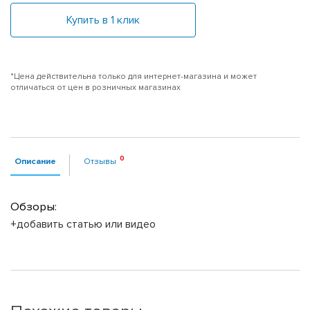
Купить в 1 клик
*Цена действительна только для интернет-магазина и может
отличаться от цен в розничных магазинах
Описание
Отзывы
Обзоры:
+добавить статью или видео