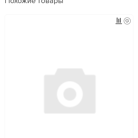
Похожие товары