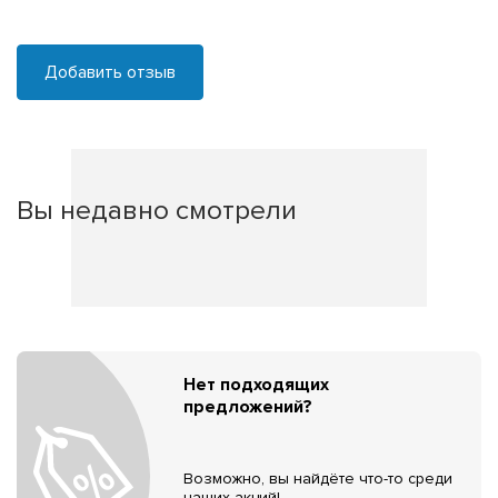
Добавить отзыв
Вы недавно смотрели
Нет подходящих
предложений?
Возможно, вы найдёте что-то среди
наших акций!