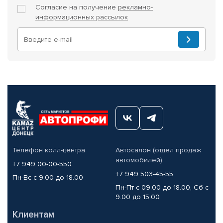
Согласие на получение
рекламно-
информационных рассылок
Телефон колл-центра
Автосалон (отдел продаж
автомобилей)
+7 949 00-00-550
+7 949 503-45-55
Пн-Вс с 9.00 до 18.00
Пн-Пт с 09.00 до 18.00, Сб с
9.00 до 15.00
Клиентам