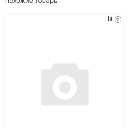
Похожие товары