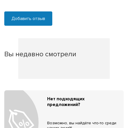
Добавить отзыв
Вы недавно смотрели
Нет подходящих
предложений?
Возможно, вы найдёте что-то среди
наших акций!