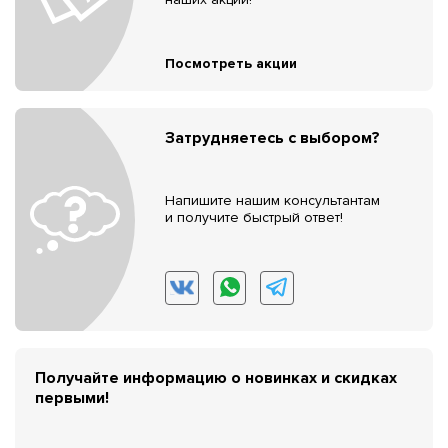
Посмотреть акции
Затрудняетесь с выбором?
Напишите нашим консультантам
и получите быстрый ответ!
Получайте информацию о новинках и скидках
первыми!