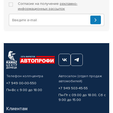
Согласие на получение
рекламно-
информационных рассылок
Телефон колл-центра
Автосалон (отдел продаж
автомобилей)
+7 949 00-00-550
+7 949 503-45-55
Пн-Вс с 9.00 до 18.00
Пн-Пт с 09.00 до 18.00, Сб с
9.00 до 15.00
Клиентам