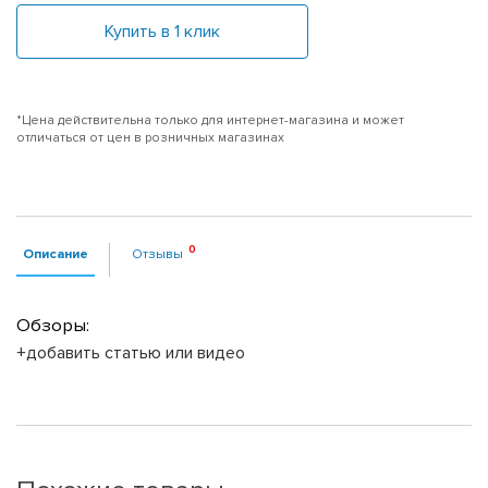
Купить в 1 клик
*Цена действительна только для интернет-магазина и может
отличаться от цен в розничных магазинах
Описание
Отзывы
Обзоры:
+добавить статью или видео