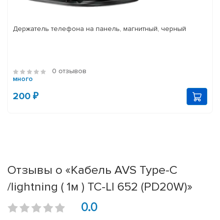
Держатель телефона на панель, магнитный, черный
0 отзывов
много
200 ₽
Отзывы о «Кабель AVS Type-C
/lightning ( 1м ) TC-LI 652 (PD20W)»
0.0