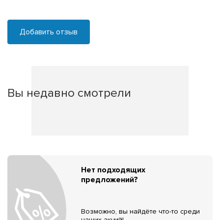
Добавить отзыв
Вы недавно смотрели
Нет подходящих
предложений?
Возможно, вы найдёте что-то среди
наших акций!