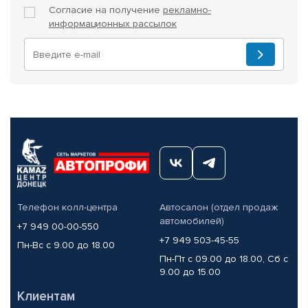
Согласие на получение
рекламно-
информационных рассылок
Телефон колл-центра
Автосалон (отдел продаж
автомобилей)
+7 949 00-00-550
+7 949 503-45-55
Пн-Вс с 9.00 до 18.00
Пн-Пт с 09.00 до 18.00, Сб с
9.00 до 15.00
Клиентам