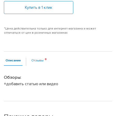
Купить в 1 клик
*Цена действительна только для интернет-магазина и может
отличаться от цен в розничных магазинах
Описание
Отзывы
Обзоры:
+добавить статью или видео