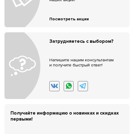
Посмотреть акции
Затрудняетесь с выбором?
Напишите нашим консультантам
и получите быстрый ответ!
Получайте информацию о новинках и скидках
первыми!