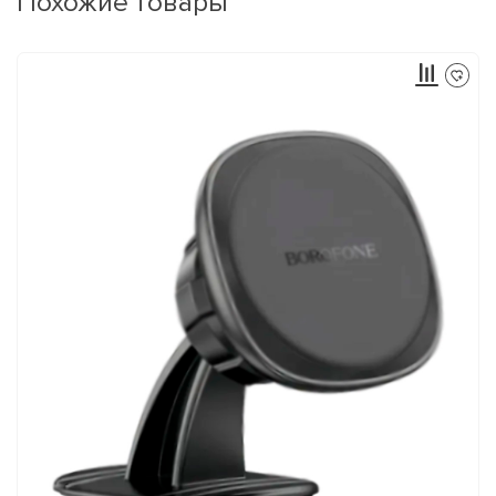
Похожие товары