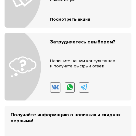
Посмотреть акции
Затрудняетесь с выбором?
Напишите нашим консультантам
и получите быстрый ответ!
Получайте информацию о новинках и скидках
первыми!