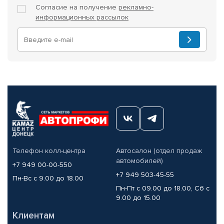
Согласие на получение
рекламно-
информационных рассылок
Телефон колл-центра
Автосалон (отдел продаж
автомобилей)
+7 949 00-00-550
+7 949 503-45-55
Пн-Вс с 9.00 до 18.00
Пн-Пт с 09.00 до 18.00, Сб с
9.00 до 15.00
Клиентам