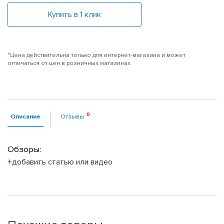
Купить в 1 клик
*Цена действительна только для интернет-магазина и может
отличаться от цен в розничных магазинах
Описание
Отзывы
Обзоры:
+добавить статью или видео