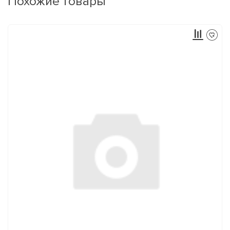
Похожие товары