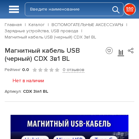
Главная
Каталог
ВСПОМОГАТЕЛЬНЫЕ АКСЕССУАРЫ
Зарядные устройства, USB провода
Магнитный кабель USB (черный) CDX 3в1 BL
Магнитный кабель USB
(черный) CDX 3в1 BL
Рейтинг
0.0
0 отзывов
Нет в наличии
Артикул:
CDX 3in1 BL