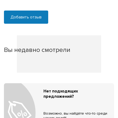
Добавить отзыв
Вы недавно смотрели
Нет подходящих
предложений?
Возможно, вы найдёте что-то среди
наших акций!