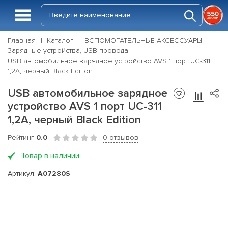
Главная
Каталог
ВСПОМОГАТЕЛЬНЫЕ АКСЕССУАРЫ
Зарядные устройства, USB провода
USB автомобильное зарядное устройство AVS 1 порт UC-311
1,2А, черный Black Edition
USB автомобильное зарядное
устройство AVS 1 порт UC-311
1,2А, черный Black Edition
Рейтинг
0.0
0 отзывов
Товар в наличии
Артикул:
A07280S