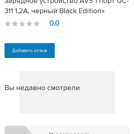
зарядное устройство AVS 1 порт UC-
311 1,2А, черный Black Edition»
0.0
Добавить отзыв
Вы недавно смотрели