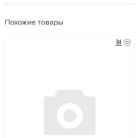
Похожие товары