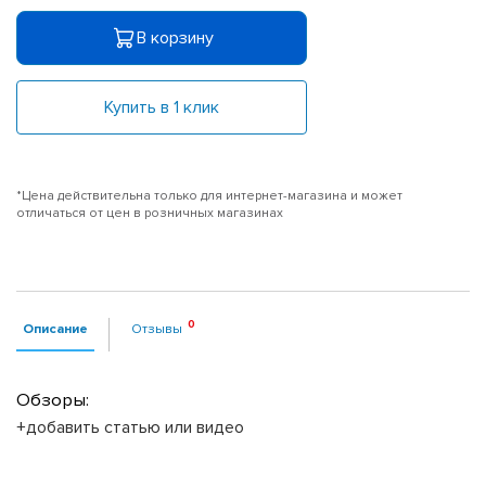
В корзину
Купить в 1 клик
*Цена действительна только для интернет-магазина и может
отличаться от цен в розничных магазинах
Описание
Отзывы
Обзоры:
+добавить статью или видео