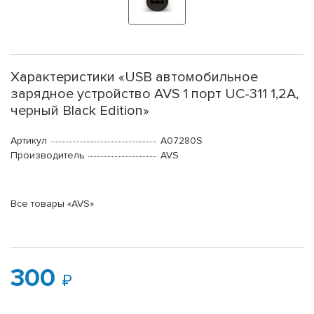
Характеристики «USB автомобильное
зарядное устройство AVS 1 порт UC-311 1,2А,
черный Black Edition»
Артикул
A07280S
Производитель
AVS
Все товары «AVS»
300