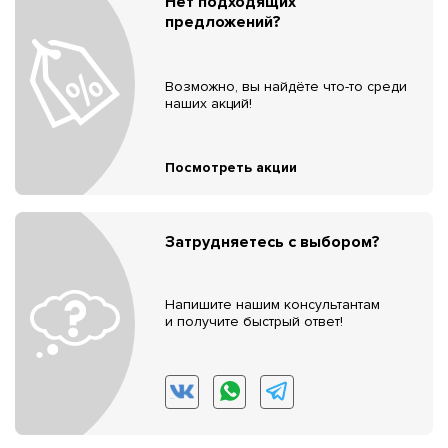
Нет подходящих
предложений?
Возможно, вы найдёте что-то среди
наших акций!
Посмотреть акции
Затрудняетесь с выбором?
Напишите нашим консультантам
и получите быстрый ответ!