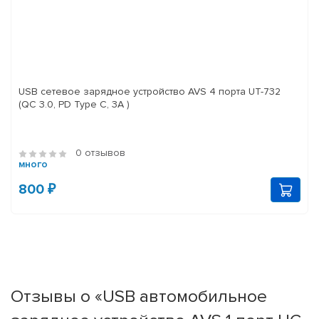
USB сетевое зарядное устройство AVS 4 порта UT-732
(QC 3.0, PD Type C, 3A )
0 отзывов
много
800 ₽
Отзывы о «USB автомобильное