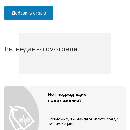
Добавить отзыв
Вы недавно смотрели
Нет подходящих
предложений?
Возможно, вы найдёте что-то среди
наших акций!