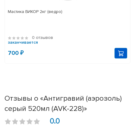
Мастика БИКОР 2кг (ведро)
0 отзывов
заканчивается
700 ₽
Отзывы о «Антигравий (аэрозоль)
серый 520мл (AVK-228)»
0.0