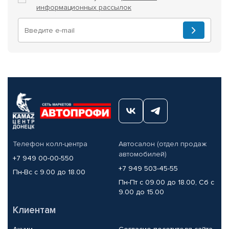
информационных рассылок
Телефон колл-центра
Автосалон (отдел продаж
автомобилей)
+7 949 00-00-550
+7 949 503-45-55
Пн-Вс с 9.00 до 18.00
Пн-Пт с 09.00 до 18.00, Сб с
9.00 до 15.00
Клиентам