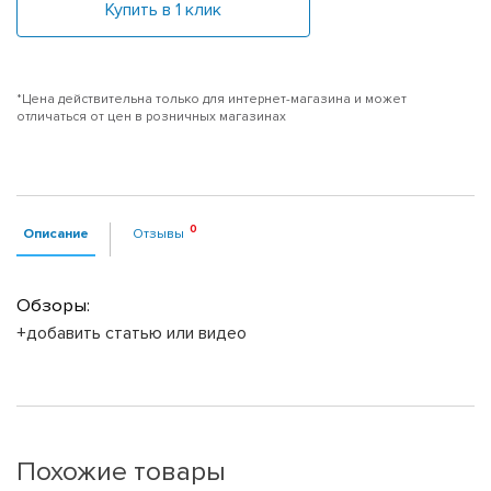
Купить в 1 клик
*Цена действительна только для интернет-магазина и может
отличаться от цен в розничных магазинах
Описание
Отзывы
Обзоры:
+добавить статью или видео
Похожие товары