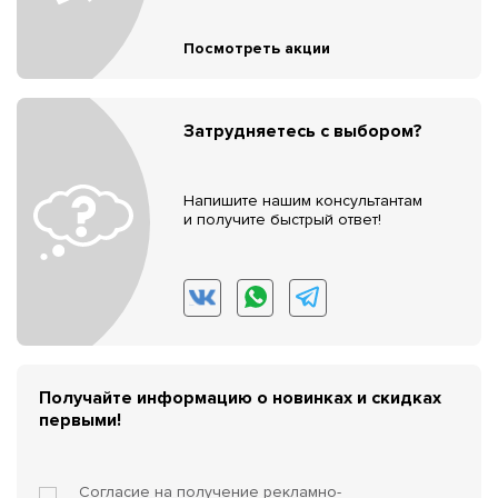
Посмотреть акции
Затрудняетесь с выбором?
Напишите нашим консультантам
и получите быстрый ответ!
Получайте информацию о новинках и скидках
первыми!
Согласие на получение
рекламно-