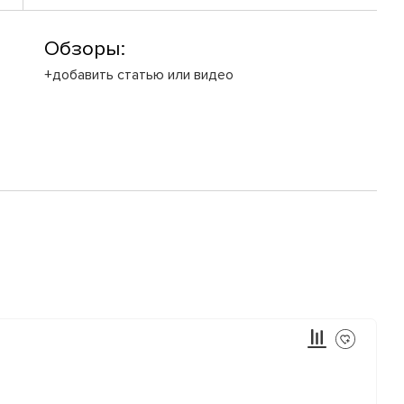
Обзоры:
+добавить статью или видео