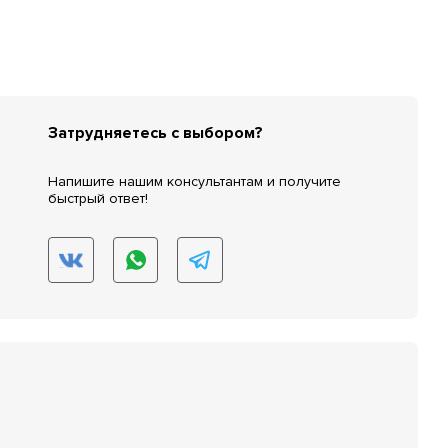
Затрудняетесь с выбором?
Напишите нашим консультантам и получите
быстрый ответ!