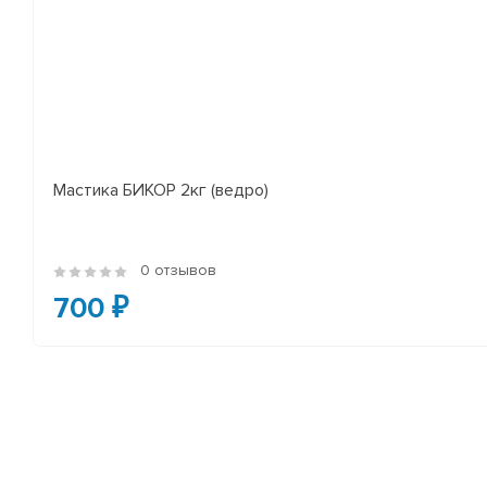
Мастика БИКОР 2кг (ведро)
0 отзывов
700 ₽