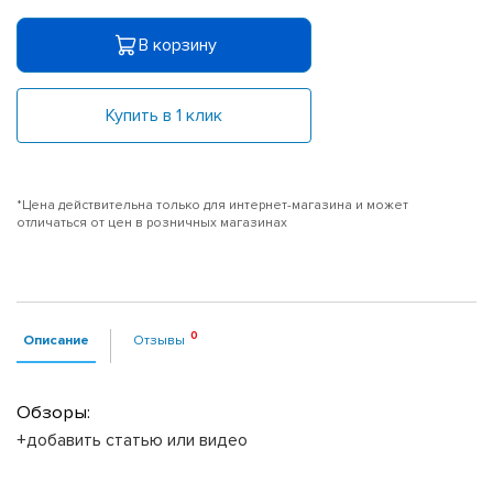
В корзину
Купить в 1 клик
*Цена действительна только для интернет-магазина и может
отличаться от цен в розничных магазинах
Описание
Отзывы
Обзоры:
+добавить статью или видео