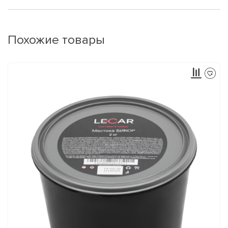
Похожие товары