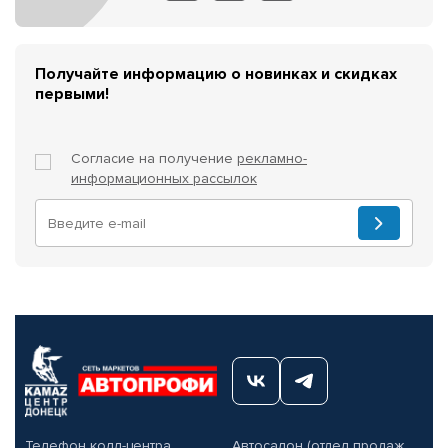
Получайте информацию о новинках и скидках
первыми!
Согласие на получение
рекламно-
информационных рассылок
Телефон колл-центра
Автосалон (отдел продаж