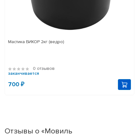
Мастика БИКОР 2кг (ведро)
0 отзывов
заканчивается
700 ₽
Отзывы о «Мовиль