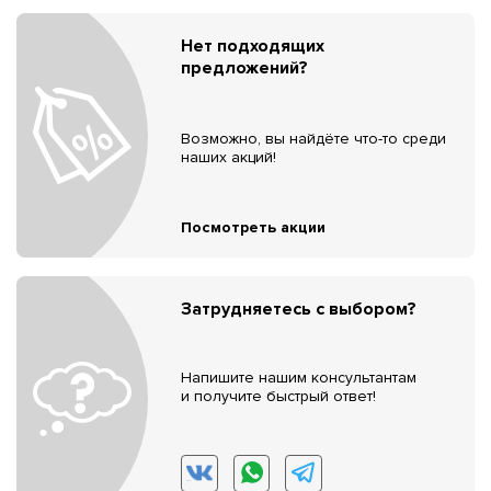
Нет подходящих
предложений?
Возможно, вы найдёте что-то среди
наших акций!
Посмотреть акции
Затрудняетесь с выбором?
Напишите нашим консультантам
и получите быстрый ответ!