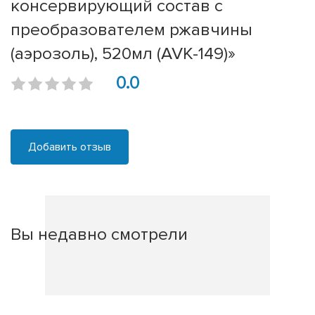
консервирующий состав с
преобразователем ржавчины
(аэрозоль), 520мл (AVK-149)»
0.0
Добавить отзыв
Вы недавно смотрели