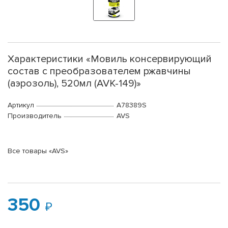
Характеристики «Мовиль консервирующий
состав с преобразователем ржавчины
(аэрозоль), 520мл (AVK-149)»
Артикул
A78389S
Производитель
AVS
Все товары «AVS»
350