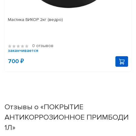
Мастика БИКОР 2кг (ведро)
0 отзывов
заканчивается
700 ₽
Отзывы о «ПОКРЫТИЕ
АНТИКОРРОЗИОННОЕ ПРИМБОДИ
1Л»