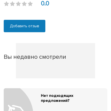
0.0
Добавить отзыв
Вы недавно смотрели
Нет подходящих
предложений?