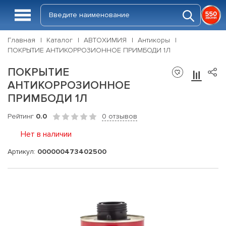
Главная
Каталог
АВТОХИМИЯ
Антикоры
ПОКРЫТИЕ АНТИКОРРОЗИОННОЕ ПРИМБОДИ 1Л
ПОКРЫТИЕ
АНТИКОРРОЗИОННОЕ
ПРИМБОДИ 1Л
Рейтинг
0.0
0 отзывов
Нет в наличии
Артикул:
000000473402500