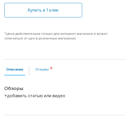
Купить в 1 клик
*Цена действительна только для интернет-магазина и может
отличаться от цен в розничных магазинах
Описание
Отзывы
Обзоры:
+добавить статью или видео