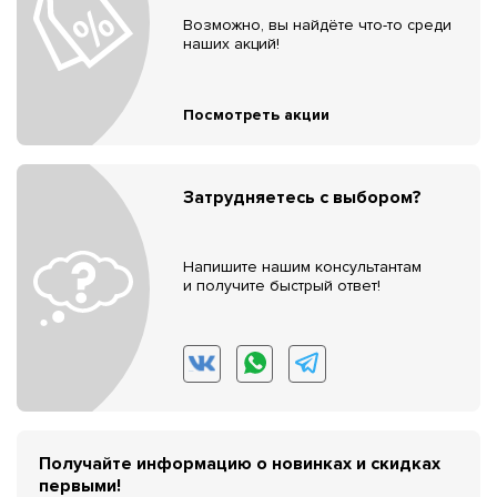
Возможно, вы найдёте что-то среди
наших акций!
Посмотреть акции
Затрудняетесь с выбором?
Напишите нашим консультантам
и получите быстрый ответ!
Получайте информацию о новинках и скидках
первыми!