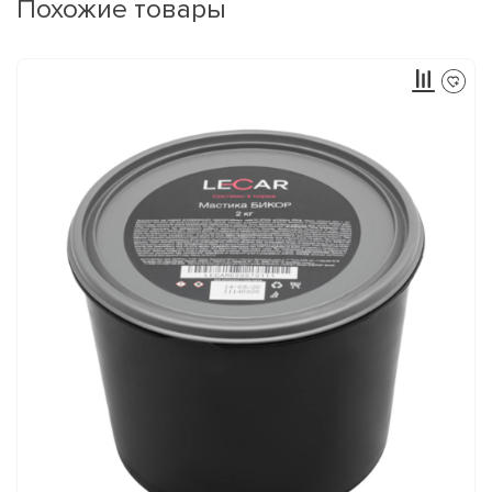
Похожие товары