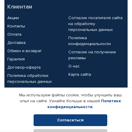
Клиентам
Акции
Согласие посетителя сайта
на обработку
Контакты
персональных данных
Оплата
Политика
Доставка
конфиденциальности
Обмен и возврат
Согласие на получение
рекламы
Гарантия
О нас
Договор-оферта
Карта сайта
Политика обработки
персональных данных
Партнерам
Мы используем файлы cookie, чтобы улучшить ваш
опыт на сайте. Узнайте больше в нашей
Политике
Корпоративным клиентам
Реквизиты компании
конфиденциальности
.
Поставщикам
Согласиться