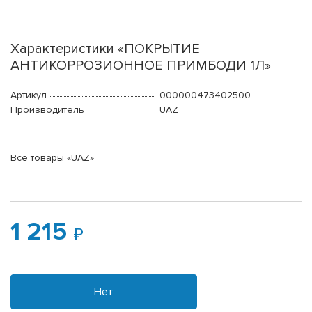
Характеристики «ПОКРЫТИЕ
АНТИКОРРОЗИОННОЕ ПРИМБОДИ 1Л»
Артикул
000000473402500
Производитель
UAZ
Все товары «UAZ»
1 215
Нет