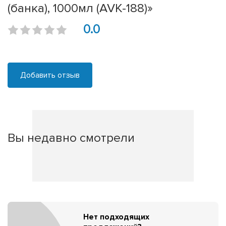
(банка), 1000мл (AVK-188)»
0.0
Добавить отзыв
Вы недавно смотрели
Нет подходящих