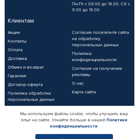
Пн-Пт с 09.00 до 18.00, Сб с
9.00 до 15.00
Клиентам
Акции
Согласие посетителя сайта
на обработку
Контакты
персональных данных
Оплата
Политика
Доставка
конфиденциальности
Обмен и возврат
Согласие на получение
рекламы
Гарантия
О нас
Договор-оферта
Карта сайта
Политика обработки
персональных данных
Партнерам
Мы используем файлы cookie, чтобы улучшить ваш
опыт на сайте. Узнайте больше в нашей
Политике
Корпоративным клиентам
Реквизиты компании
конфиденциальности
.
Поставщикам