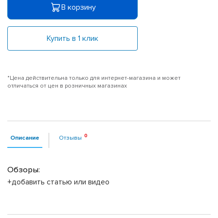
В корзину
Купить в 1 клик
*Цена действительна только для интернет-магазина и может
отличаться от цен в розничных магазинах
Описание
Отзывы
Обзоры:
+добавить статью или видео