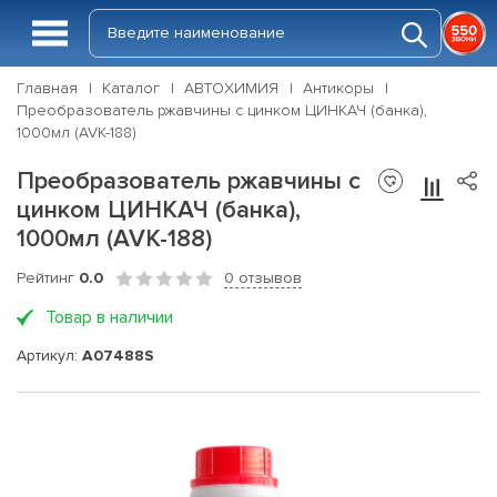
Главная
Каталог
АВТОХИМИЯ
Антикоры
Преобразователь ржавчины с цинком ЦИНКАЧ (банка),
1000мл (AVK-188)
Преобразователь ржавчины с
цинком ЦИНКАЧ (банка),
1000мл (AVK-188)
Рейтинг
0.0
0 отзывов
Товар в наличии
Артикул:
A07488S