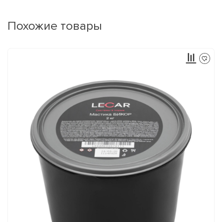
Похожие товары