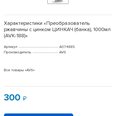
Характеристики «Преобразователь
ржавчины с цинком ЦИНКАЧ (банка), 1000мл
(AVK-188)»
Артикул
A07488S
Производитель
AVS
Все товары «AVS»
300