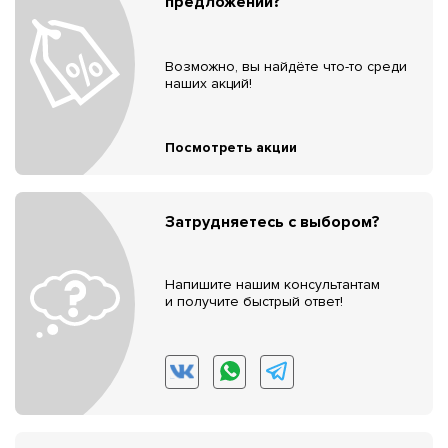
предложений?
Возможно, вы найдёте что-то среди
наших акций!
Посмотреть акции
Затрудняетесь с выбором?
Напишите нашим консультантам
и получите быстрый ответ!