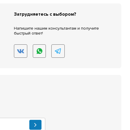
Затрудняетесь с выбором?
Напишите нашим консультантам и получите
быстрый ответ!