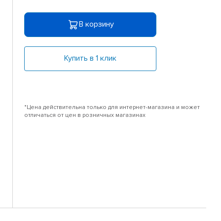
В корзину
Купить в 1 клик
*Цена действительна только для интернет-магазина и может
отличаться от цен в розничных магазинах