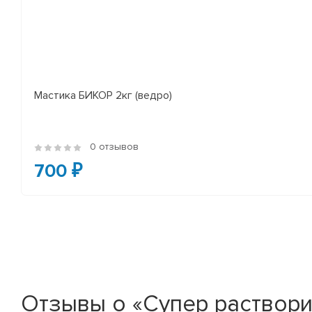
Мастика БИКОР 2кг (ведро)
0 отзывов
700 ₽
Отзывы о «Супер растворит