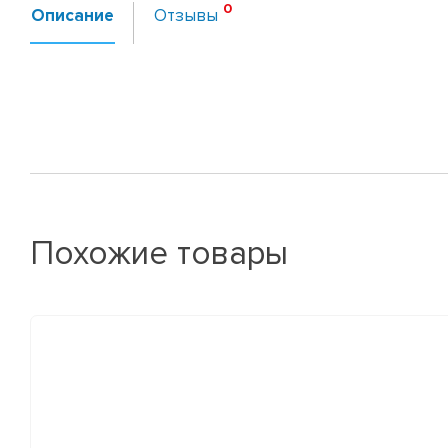
Описание
Отзывы
Похожие товары