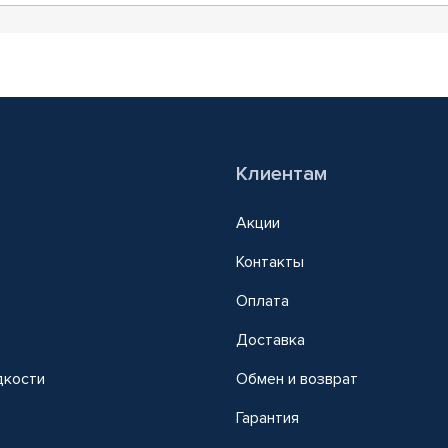
Клиентам
Акции
Контакты
Оплата
Доставка
дкости
Обмен и возврат
т
Гарантия