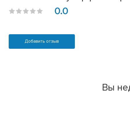
0.0
Добавить отзыв
Вы не