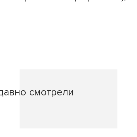
давно смотрели