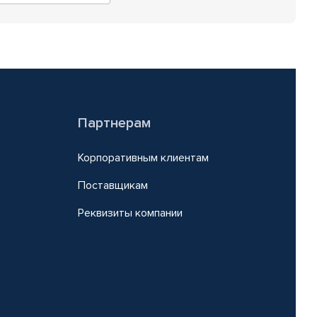
Партнерам
Корпоративным клиентам
Поставщикам
Реквизиты компании