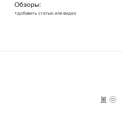
Обзоры:
+добавить статью или видео