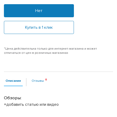
Нет
Купить в 1 клик
*Цена действительна только для интернет-магазина и может
отличаться от цен в розничных магазинах
Описание
Отзывы
Обзоры:
+добавить статью или видео