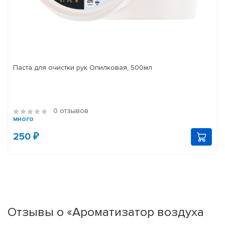
Паста для очистки рук Опилковая, 500мл
0 отзывов
много
250 ₽
Отзывы о «Ароматизатор воздуха