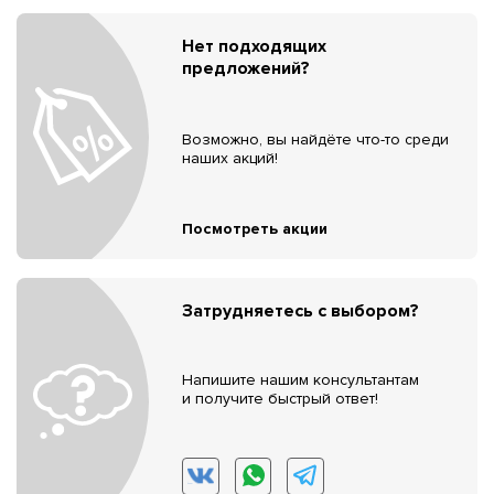
Нет подходящих
предложений?
Возможно, вы найдёте что-то среди
наших акций!
Посмотреть акции
Затрудняетесь с выбором?
Напишите нашим консультантам
и получите быстрый ответ!