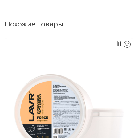
Похожие товары