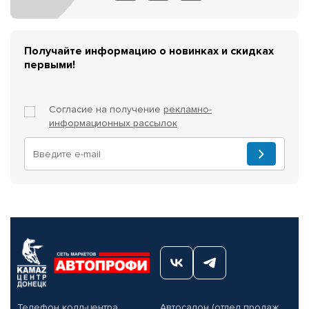
Получайте информацию о новинках и скидках
первыми!
Согласие на получение
рекламно-
информационных рассылок
Телефон колл-центра
Автосалон (отдел продаж