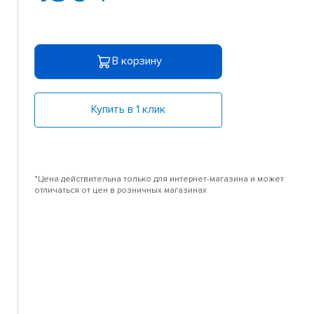
В корзину
Купить в 1 клик
*Цена действительна только для интернет-магазина и может
отличаться от цен в розничных магазинах