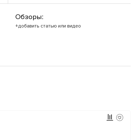
Обзоры:
+добавить статью или видео