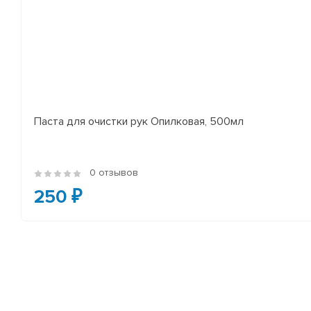
Паста для очистки рук Опилковая, 500мл
0 отзывов
250 ₽