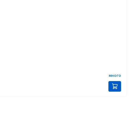
много