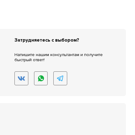
Затрудняетесь с выбором?
Напишите нашим консультантам и получите
быстрый ответ!