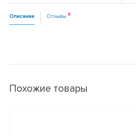
Описание
Отзывы
Похожие товары