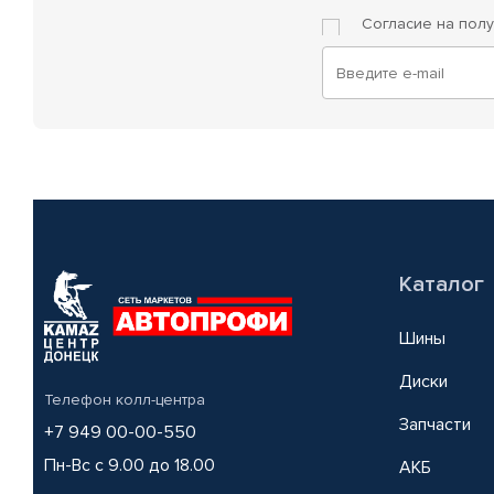
Согласие на пол
Каталог
Шины
Диски
Телефон колл-центра
Запчасти
+7 949 00-00-550
Пн-Вс с 9.00 до 18.00
АКБ