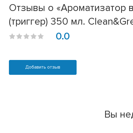
Отзывы о «Ароматизатор во
(триггер) 350 мл. Clean&G
0.0
Добавить отзыв
Вы не