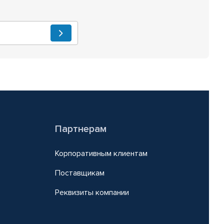
Партнерам
Корпоративным клиентам
Поставщикам
Реквизиты компании