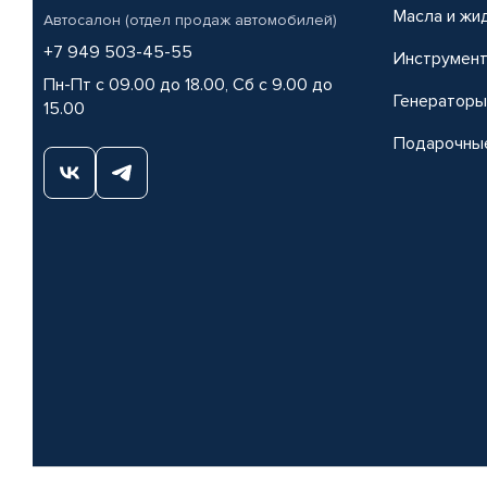
Масла и жи
Автосалон (отдел продаж автомобилей)
+7 949 503-45-55
Инструмен
Пн-Пт с 09.00 до 18.00, Сб с 9.00 до
Генераторы
15.00
Подарочны