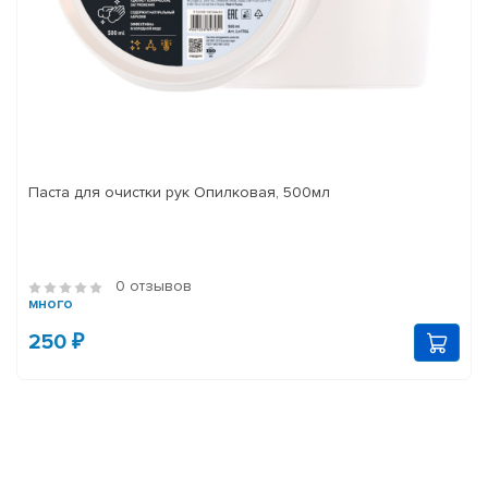
Паста для очистки рук Опилковая, 500мл
0 отзывов
много
250 ₽