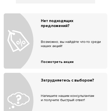
Нет подходящих
предложений?
Возможно, вы найдёте что-то среди
наших акций!
Посмотреть акции
Затрудняетесь с выбором?
Напишите нашим консультантам
и получите быстрый ответ!