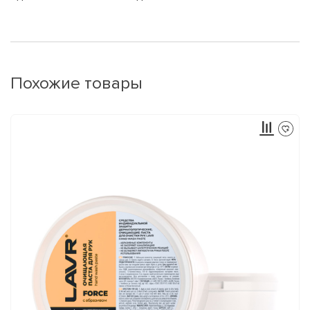
Похожие товары