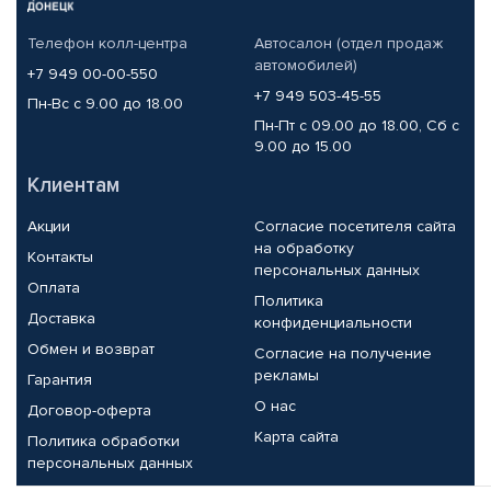
Телефон колл-центра
Автосалон (отдел продаж
автомобилей)
+7 949 00-00-550
+7 949 503-45-55
Пн-Вс с 9.00 до 18.00
Пн-Пт с 09.00 до 18.00, Сб с
9.00 до 15.00
Клиентам
Акции
Согласие посетителя сайта
на обработку
Контакты
персональных данных
Оплата
Политика
Доставка
конфиденциальности
Обмен и возврат
Согласие на получение
рекламы
Гарантия
О нас
Договор-оферта
Карта сайта
Политика обработки
персональных данных