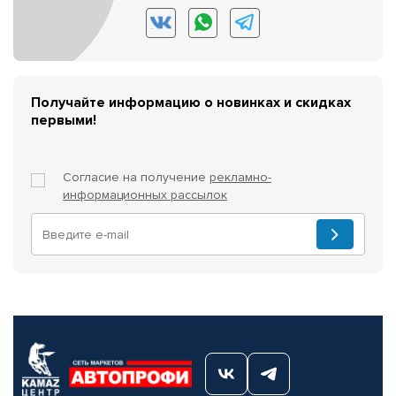
Получайте информацию о новинках и скидках
первыми!
Согласие на получение
рекламно-
информационных рассылок