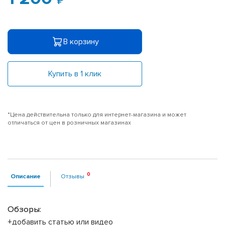
В корзину
Купить в 1 клик
*Цена действительна только для интернет-магазина и может
отличаться от цен в розничных магазинах
Описание
Отзывы
Обзоры:
+добавить статью или видео