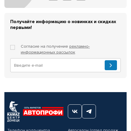
Получайте информацию о новинках и скидках
первыми!
Согласие на получение
рекламно-
информационных рассылок
Телефон колл-центра
Автосалон (отдел продаж