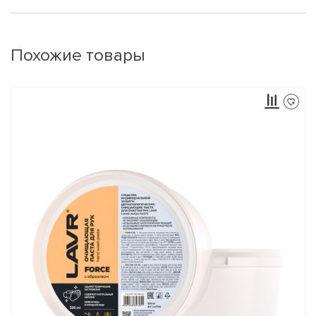
Похожие товары