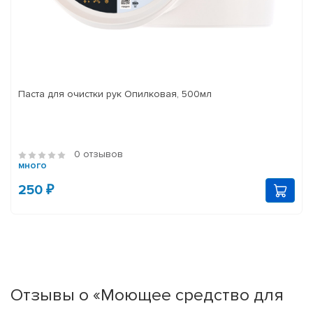
Паста для очистки рук Опилковая, 500мл
0 отзывов
много
250 ₽
Отзывы о «Моющее средство для