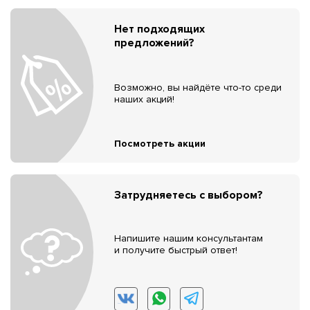
Нет подходящих
предложений?
Возможно, вы найдёте что-то среди
наших акций!
Посмотреть акции
Затрудняетесь с выбором?
Напишите нашим консультантам
и получите быстрый ответ!