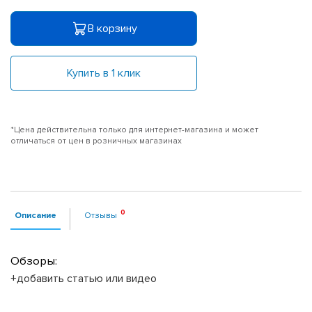
В корзину
Купить в 1 клик
*Цена действительна только для интернет-магазина и может
отличаться от цен в розничных магазинах
Описание
Отзывы
Обзоры:
+добавить статью или видео