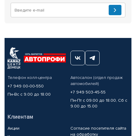
Телефон колл-центра
Автосалон (отдел продаж
автомобилей)
+7 949 00-00-550
+7 949 503-45-55
Пн-Вс с 9.00 до 18.00
Пн-Пт с 09.00 до 18.00, Сб с
9.00 до 15.00
Клиентам
Акции
Согласие посетителя сайта
на обработку