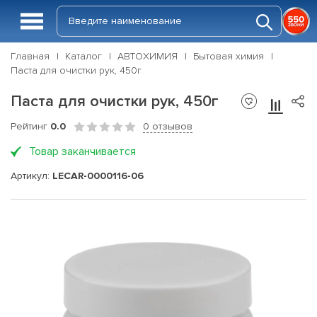
Главная
Каталог
АВТОХИМИЯ
Бытовая химия
Паста для очистки рук, 450г
Паста для очистки рук, 450г
Рейтинг
0.0
0 отзывов
Товар заканчивается
Артикул:
LECAR-0000116-06