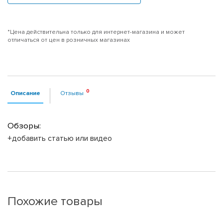
*Цена действительна только для интернет-магазина и может
отличаться от цен в розничных магазинах
Описание
Отзывы
Обзоры:
+добавить статью или видео
Похожие товары