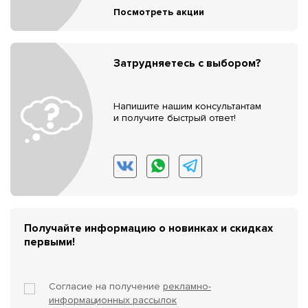
Посмотреть акции
Затрудняетесь с выбором?
Напишите нашим консультантам
и получите быстрый ответ!
Получайте информацию о новинках и скидках
первыми!
Согласие на получение
рекламно-
информационных рассылок