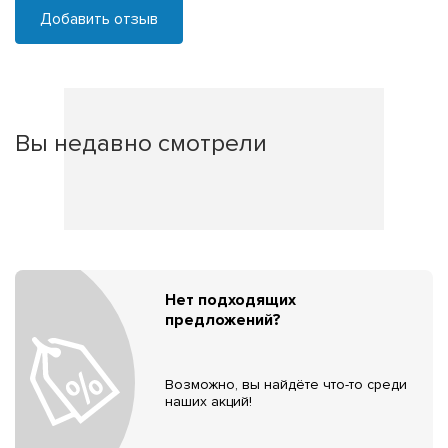
Добавить отзыв
Вы недавно смотрели
Нет подходящих
предложений?
Возможно, вы найдёте что-то среди
наших акций!