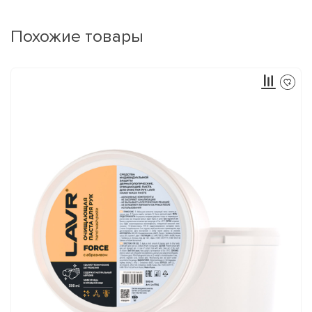
Похожие товары