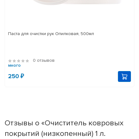
Паста для очистки рук Опилковая, 500мл
0 отзывов
много
250 ₽
Отзывы о «Очиститель ковровых
покрытий (низкопенный) 1 л.