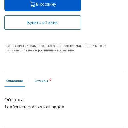
В корзину
Купить в 1 клик
*Цена действительна только для интернет-магазина и может
отличаться от цен в розничных магазинах
Описание
Отзывы
Обзоры:
+добавить статью или видео