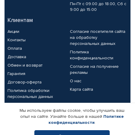
Пн-Пт с 09.00 до 18.00, Сб с
9.00 до 15.00
Клиентам
Акции
Согласие посетителя сайта
на обработку
Контакты
персональных данных
Оплата
Политика
Доставка
конфиденциальности
Обмен и возврат
Согласие на получение
рекламы
Гарантия
О нас
Договор-оферта
Карта сайта
Политика обработки
персональных данных
Партнерам
Мы используем файлы cookie, чтобы улучшить ваш
опыт на сайте. Узнайте больше в нашей
Политике
Корпоративным клиентам
Реквизиты компании
конфиденциальности
.
Поставщикам