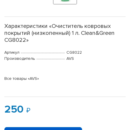
Характеристики «Очиститель ковровых
покрытий (низкопенный) 1 л. Clean&Green
CG8022»
Артикул
CG8022
Производитель
AVS
Все товары «AVS»
250