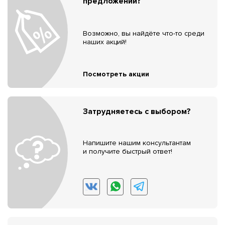
предложений?
Возможно, вы найдёте что-то среди
наших акций!
Посмотреть акции
Затрудняетесь с выбором?
Напишите нашим консультантам
и получите быстрый ответ!