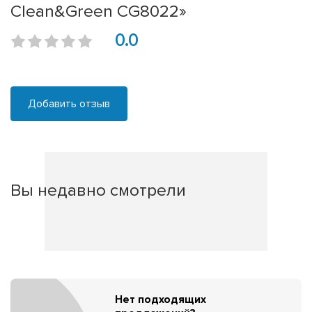
Clean&Green CG8022»
0.0
Добавить отзыв
Вы недавно смотрели
Нет подходящих