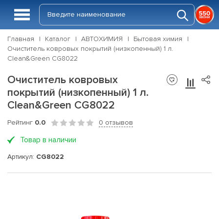
Главная
Каталог
АВТОХИМИЯ
Бытовая химия
Очиститель ковровых покрытий (низкопенный) 1 л.
Clean&Green CG8022
Очиститель ковровых
покрытий (низкопенный) 1 л.
Clean&Green CG8022
Рейтинг
0.0
0 отзывов
Товар в наличии
Артикул:
CG8022