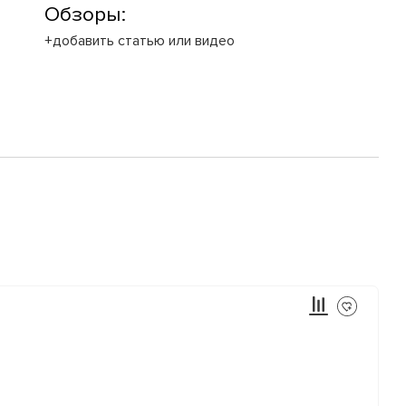
Обзоры:
+добавить статью или видео