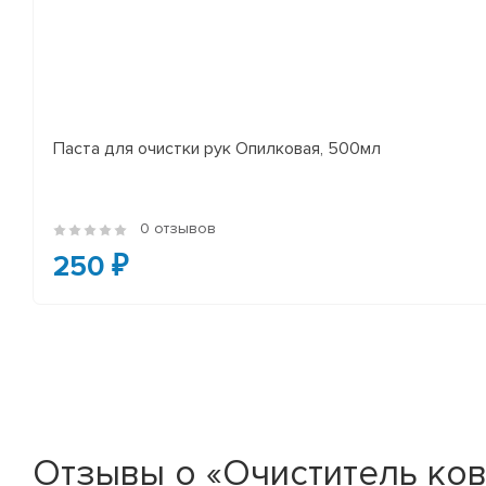
Паста для очистки рук Опилковая, 500мл
0 отзывов
250 ₽
Отзывы о «Очиститель ков