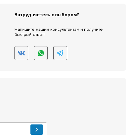
Затрудняетесь с выбором?
Напишите нашим консультантам и получите
быстрый ответ!