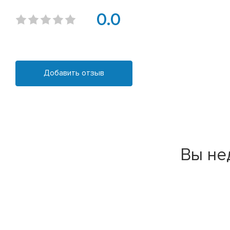
0.0
Добавить отзыв
Вы не