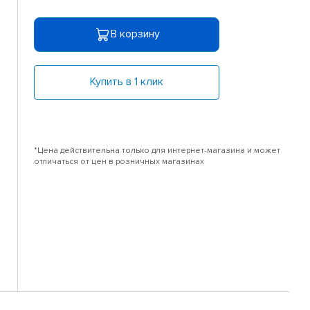
В корзину
Купить в 1 клик
*Цена действительна только для интернет-магазина и может
отличаться от цен в розничных магазинах