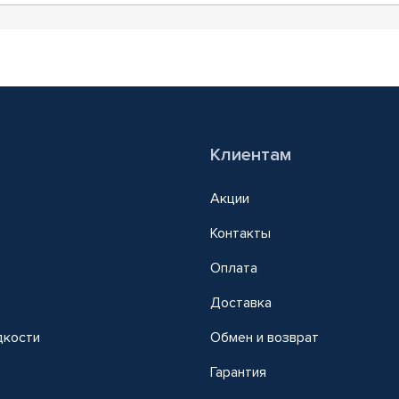
Клиентам
Акции
Контакты
Оплата
Доставка
дкости
Обмен и возврат
т
Гарантия