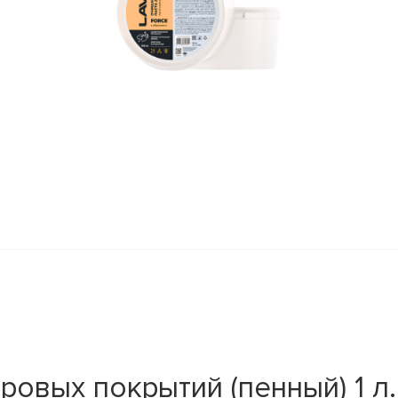
ровых покрытий (пенный) 1 л