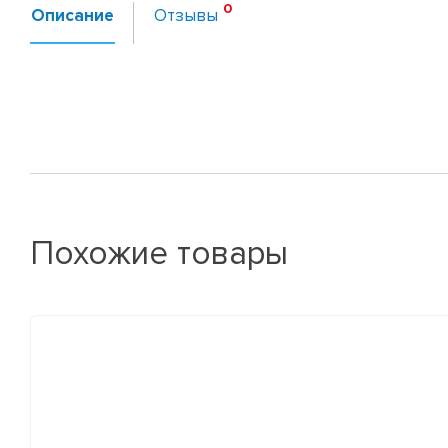
Описание
Отзывы
Похожие товары