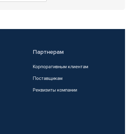
Партнерам
Корпоративным клиентам
Поставщикам
Реквизиты компании