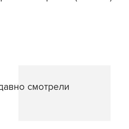
давно смотрели