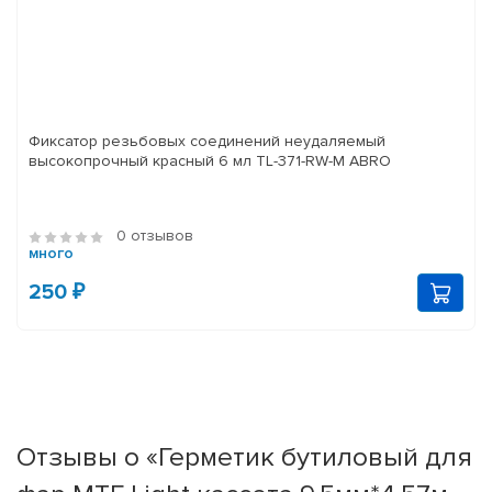
Фиксатор резьбовых соединений неудаляемый
высокопрочный красный 6 мл TL-371-RW-M ABRO
0 отзывов
много
250 ₽
Отзывы о «Герметик бутиловый для