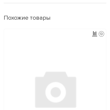
Похожие товары