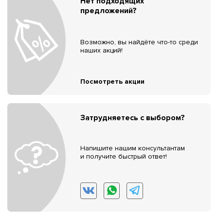
Нет подходящих
предложений?
Возможно, вы найдёте что-то среди
наших акций!
Посмотреть акции
Затрудняетесь с выбором?
Напишите нашим консультантам
и получите быстрый ответ!