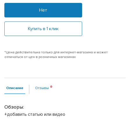
Нет
Купить в 1 клик
*Цена действительна только для интернет-магазина и может
отличаться от цен в розничных магазинах
Описание
Отзывы
Обзоры:
+добавить статью или видео