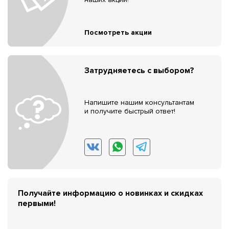
Посмотреть акции
Затрудняетесь с выбором?
Напишите нашим консультантам
и получите быстрый ответ!
Получайте информацию о новинках и скидках
первыми!