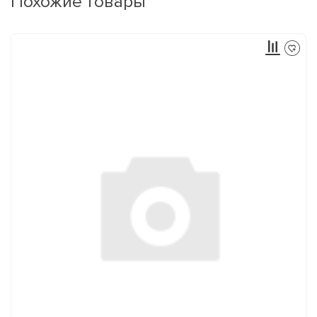
Похожие товары