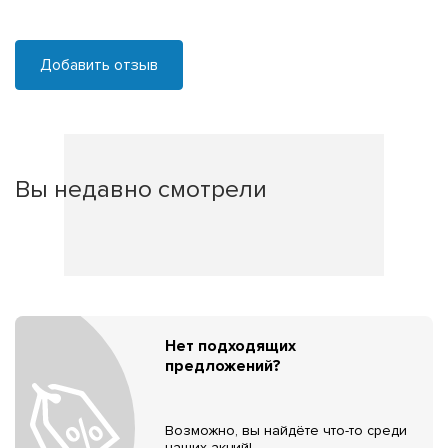
Добавить отзыв
Вы недавно смотрели
Нет подходящих
предложений?
Возможно, вы найдёте что-то среди
наших акций!