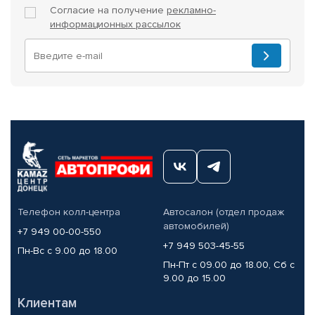
Согласие на получение
рекламно-
информационных рассылок
Телефон колл-центра
Автосалон (отдел продаж
автомобилей)
+7 949 00-00-550
+7 949 503-45-55
Пн-Вс с 9.00 до 18.00
Пн-Пт с 09.00 до 18.00, Сб с
9.00 до 15.00
Клиентам