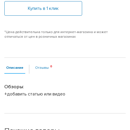
Купить в 1 клик
*Цена действительна только для интернет-магазина и может
отличаться от цен в розничных магазинах
Описание
Отзывы
Обзоры:
+добавить статью или видео