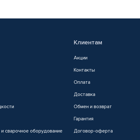
Клиентам
Акции
Контакты
Оплата
Доставка
дкости
Обмен и возврат
т
Гарантия
 и сварочное оборудование
Договор-оферта