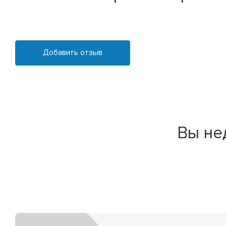
Добавить отзыв
Вы не