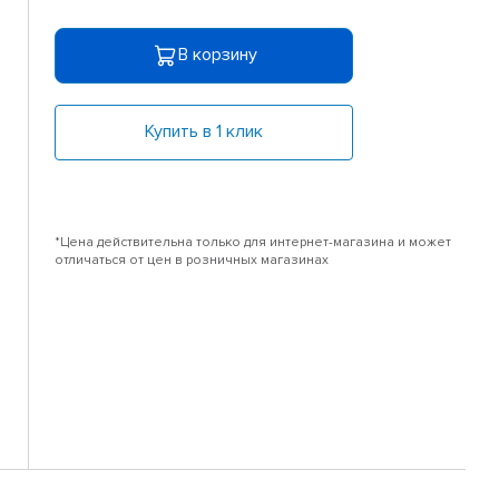
В корзину
Купить в 1 клик
*Цена действительна только для интернет-магазина и может
отличаться от цен в розничных магазинах