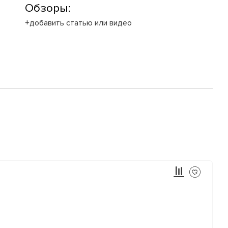
Обзоры:
+добавить статью или видео