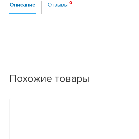
Описание
Отзывы
Похожие товары