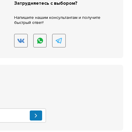
Затрудняетесь с выбором?
Напишите нашим консультантам и получите
быстрый ответ!