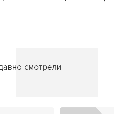
давно смотрели