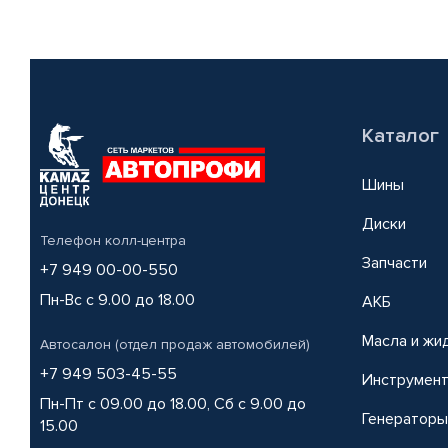
Каталог
Шины
Диски
Телефон колл-центра
Запчасти
+7 949 00-00-550
Пн-Вс с 9.00 до 18.00
АКБ
Масла и жи
Автосалон (отдел продаж автомобилей)
+7 949 503-45-55
Инструмен
Пн-Пт с 09.00 до 18.00, Сб с 9.00 до
Генераторы
15.00