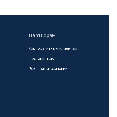
Партнерам
Корпоративным клиентам
Поставщикам
Реквизиты компании