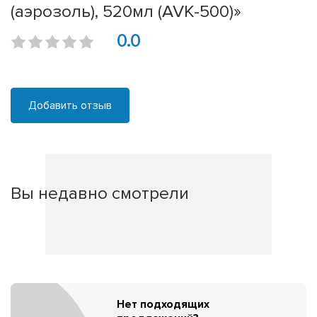
(аэрозоль), 520мл (AVK-500)»
0.0
Добавить отзыв
Вы недавно смотрели
Нет подходящих