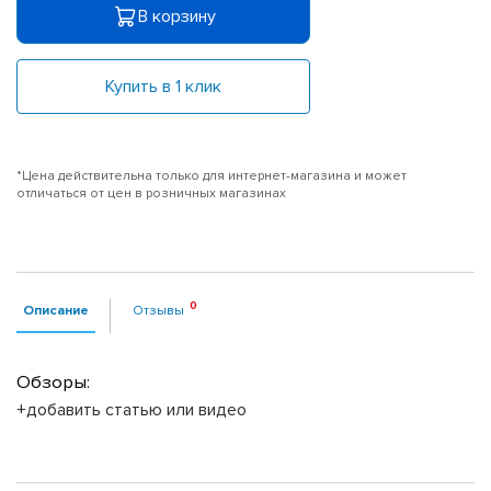
В корзину
Купить в 1 клик
*Цена действительна только для интернет-магазина и может
отличаться от цен в розничных магазинах
Описание
Отзывы
Обзоры:
+добавить статью или видео