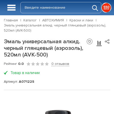
Главная
Каталог
АВТОХИМИЯ
Краски и лаки
Эмаль универсальная алкид. черный глянцевый (аэрозоль),
520мл (AVK-500)
Эмаль универсальная алкид.
черный глянцевый (аэрозоль),
520мл (AVK-500)
Рейтинг
0.0
0 отзывов
Товар в наличии
Артикул:
A07122S