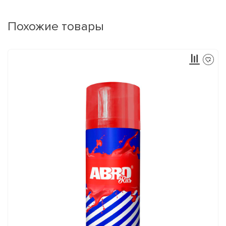
Похожие товары