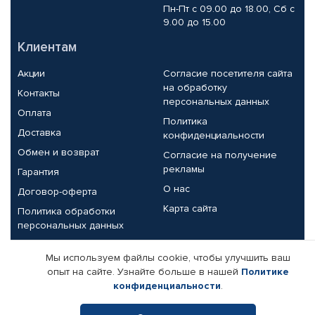
Пн-Пт с 09.00 до 18.00, Сб с
9.00 до 15.00
Клиентам
Акции
Согласие посетителя сайта
на обработку
Контакты
персональных данных
Оплата
Политика
Доставка
конфиденциальности
Обмен и возврат
Согласие на получение
рекламы
Гарантия
О нас
Договор-оферта
Карта сайта
Политика обработки
персональных данных
Партнерам
Мы используем файлы cookie, чтобы улучшить ваш
опыт на сайте. Узнайте больше в нашей
Политике
Корпоративным клиентам
Реквизиты компании
конфиденциальности
.
Поставщикам