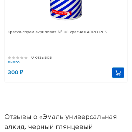
Краска-спрей акриловая № 08 красная ABRO RUS
0 отзывов
много
300 ₽
Отзывы о «Эмаль универсальная
алкид. черный глянцевый