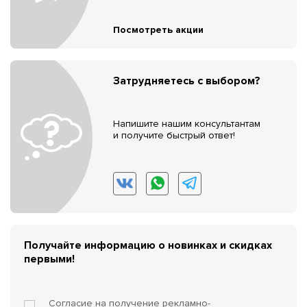
Посмотреть акции
Затрудняетесь с выбором?
Напишите нашим консультантам
и получите быстрый ответ!
Получайте информацию о новинках и скидках
первыми!
Согласие на получение
рекламно-