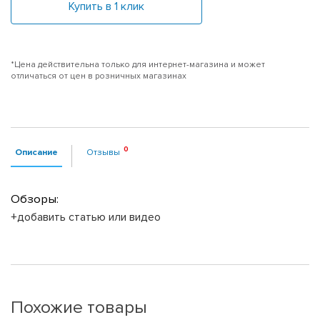
Купить в 1 клик
*Цена действительна только для интернет-магазина и может
отличаться от цен в розничных магазинах
Описание
Отзывы
Обзоры:
+добавить статью или видео
Похожие товары