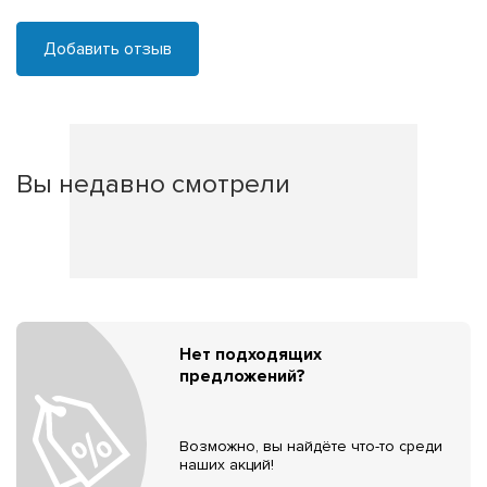
Добавить отзыв
Вы недавно смотрели
Нет подходящих
предложений?
Возможно, вы найдёте что-то среди
наших акций!