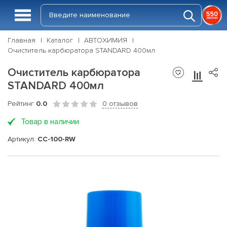
Главная
Каталог
АВТОХИМИЯ
Очиститель карбюратора STANDARD 400мл
Очиститель карбюратора
STANDARD 400мл
Рейтинг
0.0
0 отзывов
Товар в наличии
Артикул:
CC-100-RW