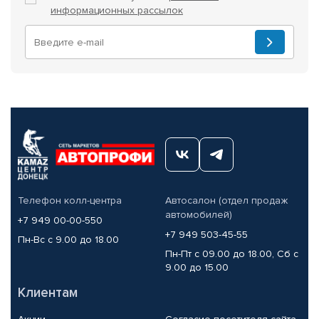
информационных рассылок
Телефон колл-центра
Автосалон (отдел продаж
автомобилей)
+7 949 00-00-550
+7 949 503-45-55
Пн-Вс с 9.00 до 18.00
Пн-Пт с 09.00 до 18.00, Сб с
9.00 до 15.00
Клиентам