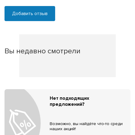
Добавить отзыв
Вы недавно смотрели
Нет подходящих
предложений?
Возможно, вы найдёте что-то среди
наших акций!