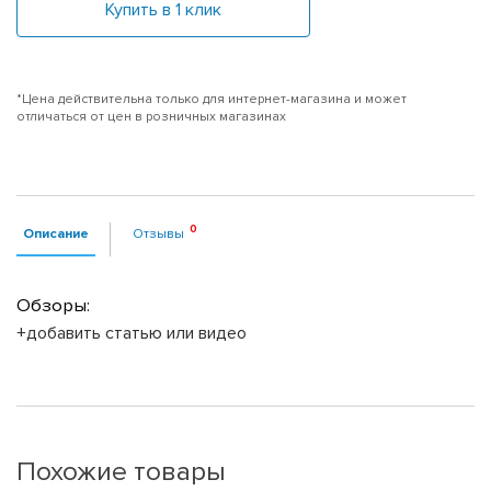
Купить в 1 клик
*Цена действительна только для интернет-магазина и может
отличаться от цен в розничных магазинах
Описание
Отзывы
Обзоры:
+добавить статью или видео
Похожие товары