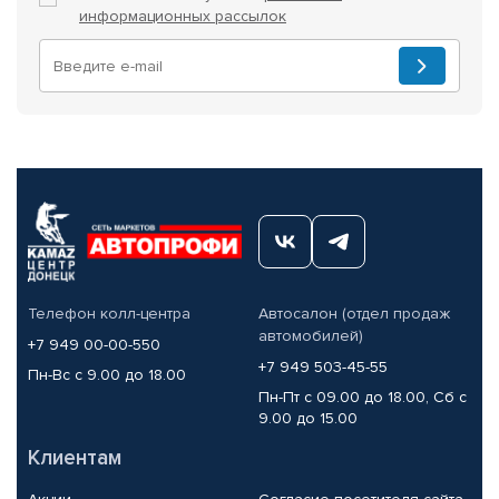
информационных рассылок
Телефон колл-центра
Автосалон (отдел продаж
автомобилей)
+7 949 00-00-550
+7 949 503-45-55
Пн-Вс с 9.00 до 18.00
Пн-Пт с 09.00 до 18.00, Сб с
9.00 до 15.00
Клиентам