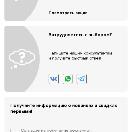
Посмотреть акции
Затрудняетесь с выбором?
Напишите нашим консультантам
и получите быстрый ответ!
Получайте информацию о новинках и скидках
первыми!
Согласие на получение
рекламно-