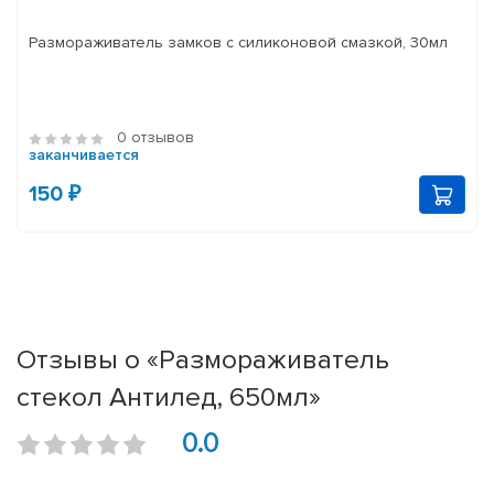
Размораживатель замков с силиконовой смазкой, 30мл
0 отзывов
заканчивается
150 ₽
Отзывы о «Размораживатель
стекол Антилед, 650мл»
0.0