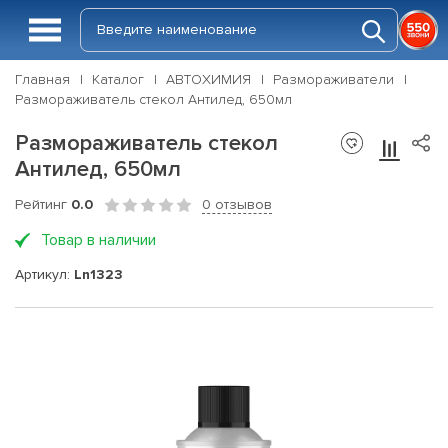
Главная
Каталог
АВТОХИМИЯ
Размораживатели
Размораживатель стекол Антилед, 650мл
Размораживатель стекол
Антилед, 650мл
Рейтинг
0.0
0 отзывов
Товар в наличии
Артикул:
Ln1323