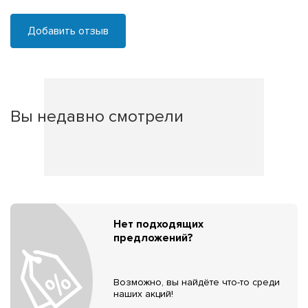
Добавить отзыв
Вы недавно смотрели
Нет подходящих
предложений?
Возможно, вы найдёте что-то среди
наших акций!