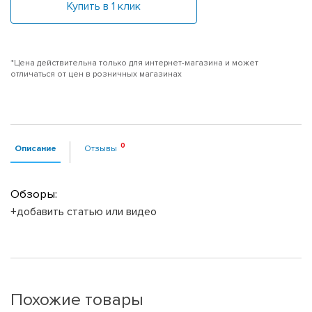
Купить в 1 клик
*Цена действительна только для интернет-магазина и может
отличаться от цен в розничных магазинах
Описание
Отзывы
Обзоры:
+добавить статью или видео
Похожие товары