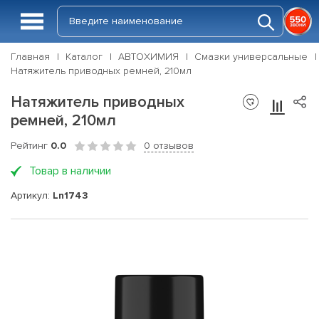
Главная
Каталог
АВТОХИМИЯ
Смазки универсальные
Натяжитель приводных ремней, 210мл
Натяжитель приводных
ремней, 210мл
Рейтинг
0.0
0 отзывов
Товар в наличии
Артикул:
Ln1743