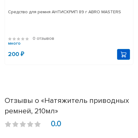
Средство для ремня АНТИСКРИП 89 г ABRO MASTERS
0 отзывов
много
200 ₽
Отзывы о «Натяжитель приводных
ремней, 210мл»
0.0