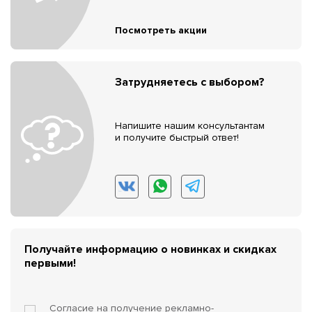
Посмотреть акции
Затрудняетесь с выбором?
Напишите нашим консультантам
и получите быстрый ответ!
Получайте информацию о новинках и скидках
первыми!
Согласие на получение
рекламно-