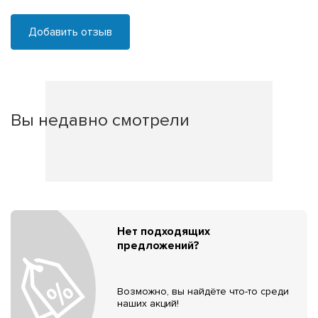
Добавить отзыв
Вы недавно смотрели
Нет подходящих
предложений?
Возможно, вы найдёте что-то среди
наших акций!