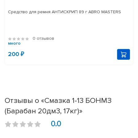
Средство для ремня АНТИСКРИП 89 г ABRO MASTERS
0 отзывов
много
200 ₽
Отзывы о «Смазка 1-13 БОНМЗ
(Барабан 20дм3, 17кг)»
0.0