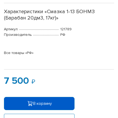
Характеристики «Смазка 1-13 БОНМЗ
(Барабан 20дм3, 17кг)»
Артикул
121789
Производитель
РФ
Все товары «РФ»
7 500
В корзину