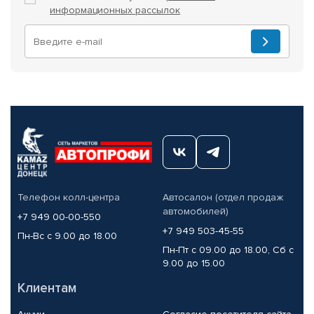
информационных рассылок
Телефон колл-центра
Автосалон (отдел продаж
автомобилей)
+7 949 00-00-550
+7 949 503-45-55
Пн-Вс с 9.00 до 18.00
Пн-Пт с 09.00 до 18.00, Сб с
9.00 до 15.00
Клиентам