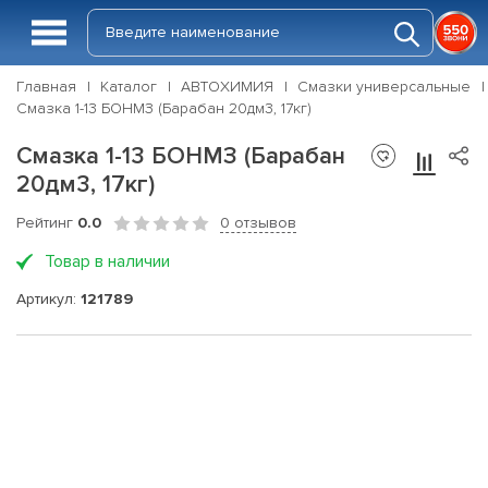
Главная
Каталог
АВТОХИМИЯ
Смазки универсальные
Смазка 1-13 БОНМЗ (Барабан 20дм3, 17кг)
Смазка 1-13 БОНМЗ (Барабан
20дм3, 17кг)
Рейтинг
0.0
0 отзывов
Товар в наличии
Артикул:
121789