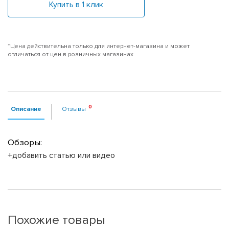
Купить в 1 клик
*Цена действительна только для интернет-магазина и может
отличаться от цен в розничных магазинах
Описание
Отзывы
Обзоры:
+добавить статью или видео
Похожие товары