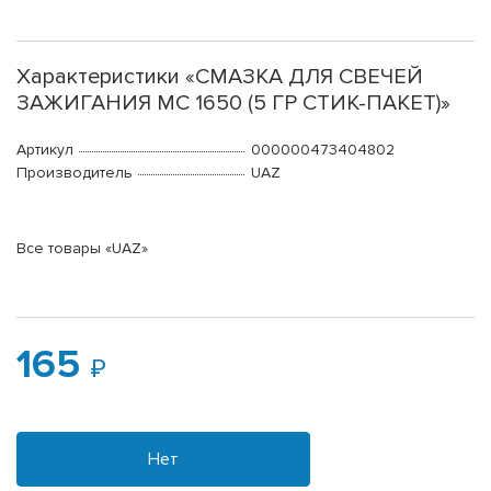
Характеристики «СМАЗКА ДЛЯ СВЕЧЕЙ
ЗАЖИГАНИЯ МС 1650 (5 ГР СТИК-ПАКЕТ)»
Артикул
000000473404802
Производитель
UAZ
Все товары «UAZ»
165
Нет