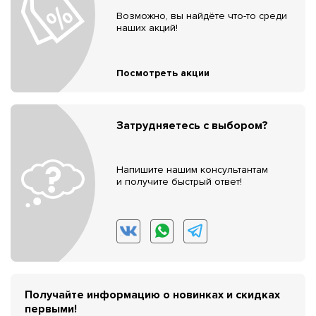
Возможно, вы найдёте что-то среди
наших акций!
Посмотреть акции
Затрудняетесь с выбором?
Напишите нашим консультантам
и получите быстрый ответ!
Получайте информацию о новинках и скидках
первыми!