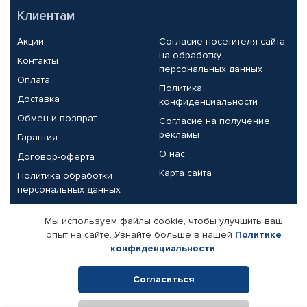
Клиентам
Акции
Согласие посетителя сайта
на обработку
Контакты
персональных данных
Оплата
Политика
Доставка
конфиденциальности
Обмен и возврат
Согласие на получение
рекламы
Гарантия
О нас
Договор-оферта
Карта сайта
Политика обработки
персональных данных
Партнерам
Мы используем файлы cookie, чтобы улучшить ваш
опыт на сайте. Узнайте больше в нашей
Политике
Корпоративным клиентам
Реквизиты компании
конфиденциальности
.
Поставщикам
Согласиться