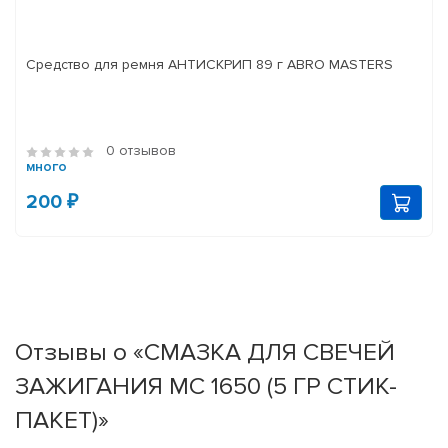
Средство для ремня АНТИСКРИП 89 г ABRO MASTERS
0 отзывов
много
200 ₽
Отзывы о «СМАЗКА ДЛЯ СВЕЧЕЙ
ЗАЖИГАНИЯ МС 1650 (5 ГР СТИК-
ПАКЕТ)»