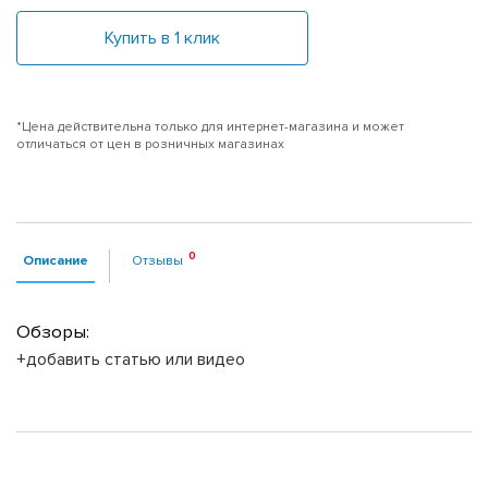
Купить в 1 клик
*Цена действительна только для интернет-магазина и может
отличаться от цен в розничных магазинах
Описание
Отзывы
Обзоры:
+добавить статью или видео