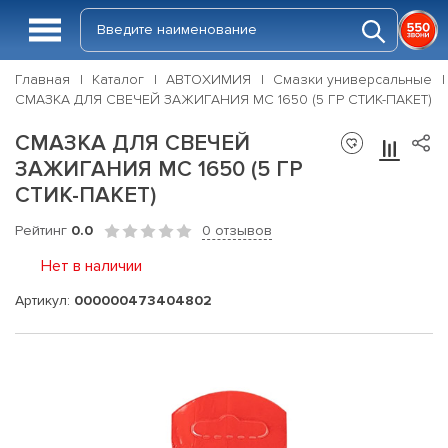
Главная
Каталог
АВТОХИМИЯ
Смазки универсальные
СМАЗКА ДЛЯ СВЕЧЕЙ ЗАЖИГАНИЯ МС 1650 (5 ГР СТИК-ПАКЕТ)
СМАЗКА ДЛЯ СВЕЧЕЙ
ЗАЖИГАНИЯ МС 1650 (5 ГР
СТИК-ПАКЕТ)
Рейтинг
0.0
0 отзывов
Нет в наличии
Артикул:
000000473404802