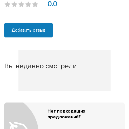
0.0
Добавить отзыв
Вы недавно смотрели
Нет подходящих
предложений?