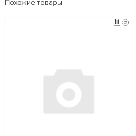
Похожие товары