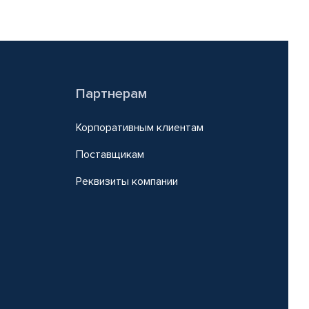
Партнерам
Корпоративным клиентам
Поставщикам
Реквизиты компании