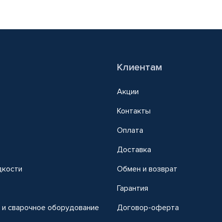
Клиентам
Акции
Контакты
Оплата
Доставка
дкости
Обмен и возврат
т
Гарантия
 и сварочное оборудование
Договор-оферта