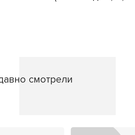
давно смотрели