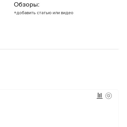
Обзоры:
+добавить статью или видео