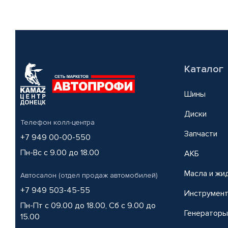
Каталог
Шины
Диски
Телефон колл-центра
Запчасти
+7 949 00-00-550
Пн-Вс с 9.00 до 18.00
АКБ
Масла и жи
Автосалон (отдел продаж автомобилей)
+7 949 503-45-55
Инструмен
Пн-Пт с 09.00 до 18.00, Сб с 9.00 до
Генераторы
15.00