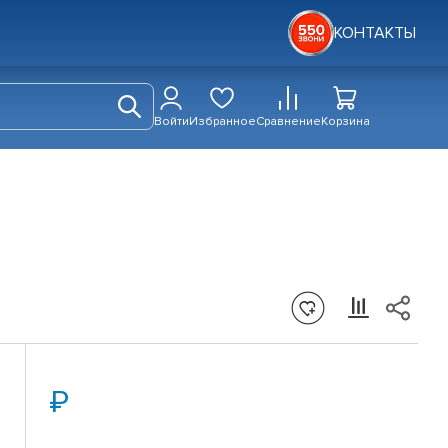
КОНТАКТЫ
Войти
Избранное
Сравнение
Корзина