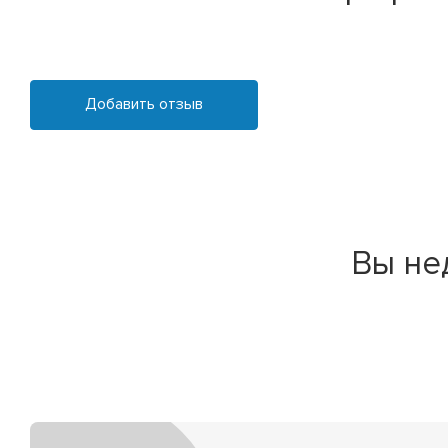
Добавить отзыв
Вы не