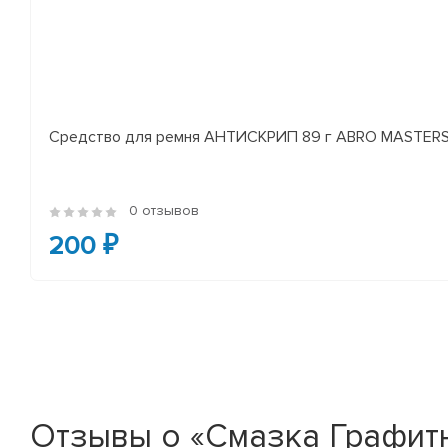
Средство для ремня АНТИСКРИП 89 г ABRO MASTER
0 отзывов
200 ₽
Отзывы о «Смазка Графитна