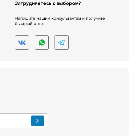
Затрудняетесь с выбором?
Напишите нашим консультантам и получите
быстрый ответ!