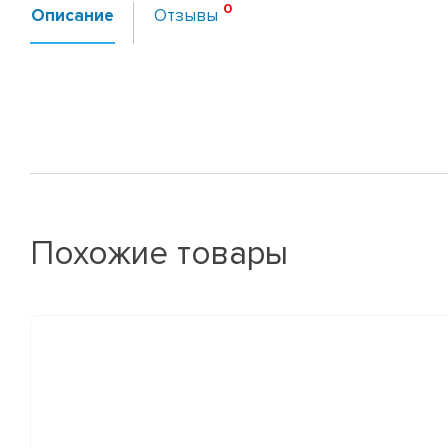
Описание
Отзывы
Похожие товары