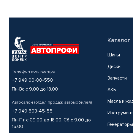
Каталог
Шины
Диски
Телефон колл-центра
Запчасти
+7 949 00-00-550
Пн-Вс с 9.00 до 18.00
АКБ
Масла и жи
Автосалон (отдел продаж автомобилей)
+7 949 503-45-55
Инструмен
Пн-Пт с 09.00 до 18.00, Сб с 9.00 до
Генераторы
15.00