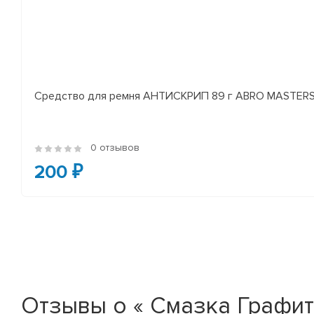
Средство для ремня АНТИСКРИП 89 г ABRO MASTER
0 отзывов
200 ₽
Отзывы о « Смазка Графитн