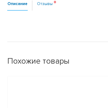
Описание
Отзывы
Похожие товары