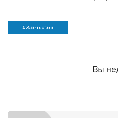
Добавить отзыв
Вы не