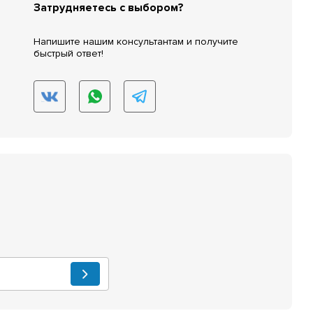
Затрудняетесь с выбором?
Напишите нашим консультантам и получите
быстрый ответ!