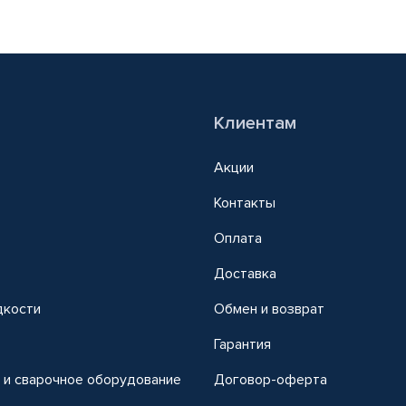
Клиентам
Акции
Контакты
Оплата
Доставка
дкости
Обмен и возврат
т
Гарантия
 и сварочное оборудование
Договор-оферта