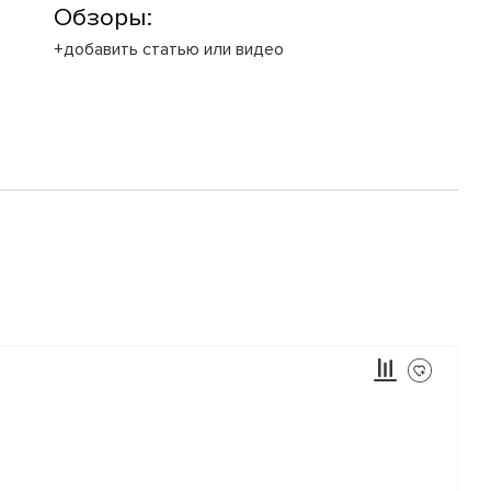
Обзоры:
+добавить статью или видео