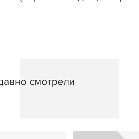
давно смотрели