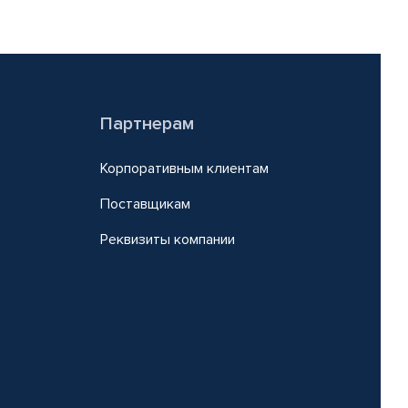
Партнерам
Корпоративным клиентам
Поставщикам
Реквизиты компании