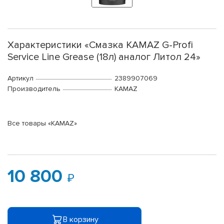
Характеристики «Смазка KAMAZ G-Profi
Service Line Grease (18л) аналог Литол 24»
Артикул
2389907069
Производитель
KAMAZ
Все товары «KAMAZ»
10 800
В корзину