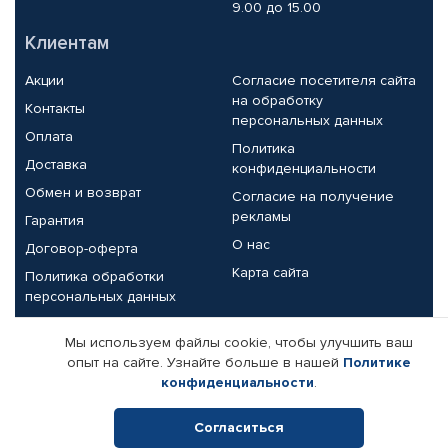
9.00 до 15.00
Клиентам
Акции
Согласие посетителя сайта
на обработку
Контакты
персональных данных
Оплата
Политика
Доставка
конфиденциальности
Обмен и возврат
Согласие на получение
рекламы
Гарантия
О нас
Договор-оферта
Карта сайта
Политика обработки
персональных данных
Партнерам
Мы используем файлы cookie, чтобы улучшить ваш
опыт на сайте. Узнайте больше в нашей
Политике
Корпоративным клиентам
Реквизиты компании
конфиденциальности
.
Поставщикам
Согласиться