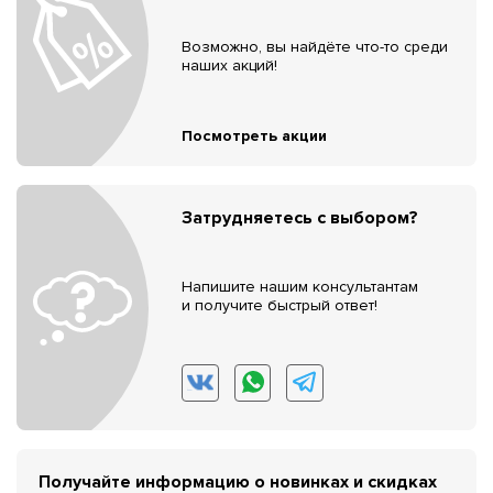
Возможно, вы найдёте что-то среди
наших акций!
Посмотреть акции
Затрудняетесь с выбором?
Напишите нашим консультантам
и получите быстрый ответ!
Получайте информацию о новинках и скидках