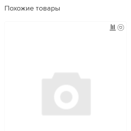
Похожие товары