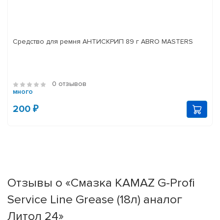
Средство для ремня АНТИСКРИП 89 г ABRO MASTERS
0 отзывов
много
200 ₽
Отзывы о «Смазка KAMAZ G-Profi
Service Line Grease (18л) аналог
Литол 24»