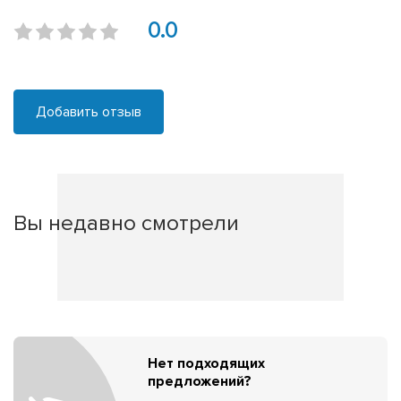
0.0
Добавить отзыв
Вы недавно смотрели
Нет подходящих
предложений?