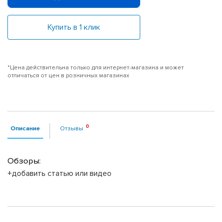
Купить в 1 клик
*Цена действительна только для интернет-магазина и может
отличаться от цен в розничных магазинах
Описание
Отзывы
Обзоры:
+добавить статью или видео