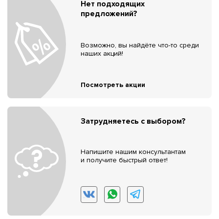
Нет подходящих
предложений?
Возможно, вы найдёте что-то среди
наших акций!
Посмотреть акции
Затрудняетесь с выбором?
Напишите нашим консультантам
и получите быстрый ответ!