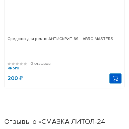
Средство для ремня АНТИСКРИП 89 г ABRO MASTERS
0 отзывов
много
200 ₽
Отзывы о «СМАЗКА ЛИТОЛ-24