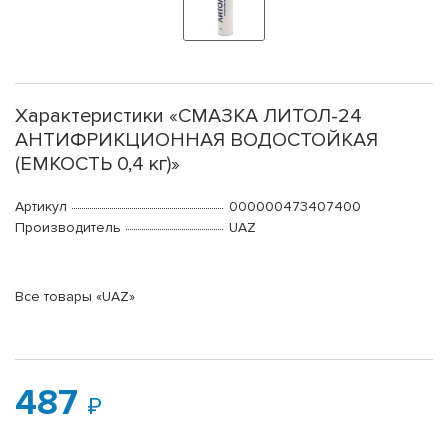
Характеристики «СМАЗКА ЛИТОЛ-24
АНТИФРИКЦИОННАЯ ВОДОСТОЙКАЯ
(ЕМКОСТЬ 0,4 кг)»
Артикул
000000473407400
Производитель
UAZ
Все товары «UAZ»
487