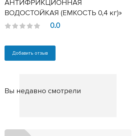
АНТИФРИКЦИОННАЯ
ВОДОСТОЙКАЯ (ЕМКОСТЬ 0,4 кг)»
0.0
Добавить отзыв
Вы недавно смотрели