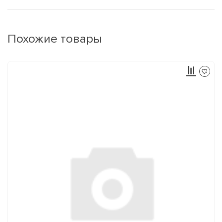
Похожие товары