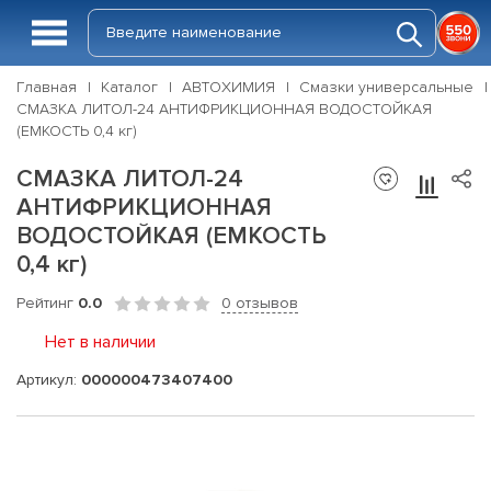
Главная
Каталог
АВТОХИМИЯ
Смазки универсальные
СМАЗКА ЛИТОЛ-24 АНТИФРИКЦИОННАЯ ВОДОСТОЙКАЯ
(ЕМКОСТЬ 0,4 кг)
СМАЗКА ЛИТОЛ-24
АНТИФРИКЦИОННАЯ
ВОДОСТОЙКАЯ (ЕМКОСТЬ
0,4 кг)
Рейтинг
0.0
0 отзывов
Нет в наличии
Артикул:
000000473407400