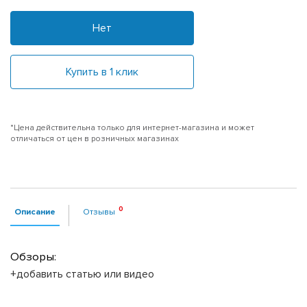
Нет
Купить в 1 клик
*Цена действительна только для интернет-магазина и может
отличаться от цен в розничных магазинах
Описание
Отзывы
Обзоры:
+добавить статью или видео